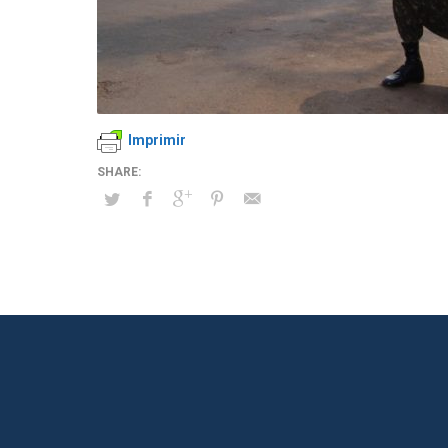
Imprimir