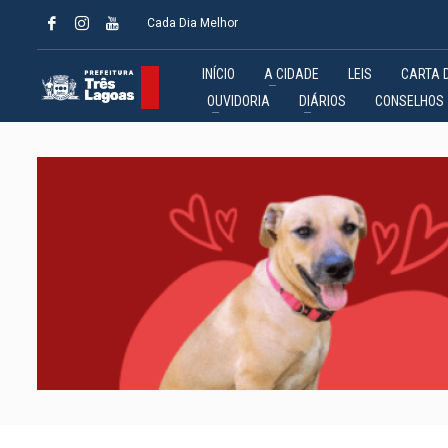
Cada Dia Melhor
INÍCIO
A CIDADE
LEIS
CARTA 
OUVIDORIA
DIÁRIOS
CONSELHOS