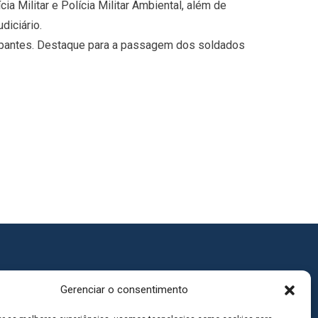
 Militar e Polícia Militar Ambiental, além de
diciário.
ipantes. Destaque para a passagem dos soldados
Gerenciar o consentimento