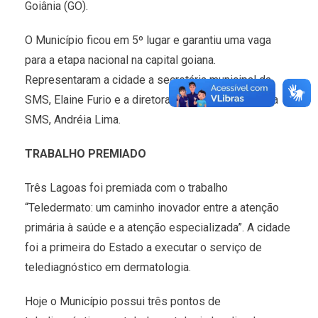
Goiânia (GO).
O Município ficou em 5º lugar e garantiu uma vaga
para a etapa nacional na capital goiana.
Representaram a cidade a secretária municipal da
SMS, Elaine Furio e a diretora de Saúde Coletiva da
SMS, Andréia Lima.
TRABALHO PREMIADO
Três Lagoas foi premiada com o trabalho
“Teledermato: um caminho inovador entre a atenção
primária à saúde e a atenção especializada”. A cidade
foi a primeira do Estado a executar o serviço de
telediagnóstico em dermatologia.
Hoje o Município possui três pontos de