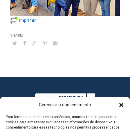
Imprimir
Gerenciar o consentimento
Para fornecer as melhores experiências, usamos tecnologias como
cookies para armazenar e/ou acessar informações do dispositivo. O
consentimento para essas tecnologias nos permitirá processar dados