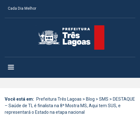
Cada Dia Melhor
Você está em:
Prefeitura Três Lagoas
>
Blog
>
SMS
>
DESTAQUE
– Saúde de TL é finalista na 8ª Mostra MS, Aqui tem SUS, e
representará o Estado na etapa nacional