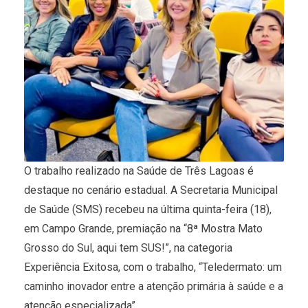
O trabalho realizado na Saúde de Três Lagoas é
destaque no cenário estadual. A Secretaria Municipal
de Saúde (SMS) recebeu na última quinta-feira (18),
em Campo Grande, premiação na “8ª Mostra Mato
Grosso do Sul, aqui tem SUS!”, na categoria
Experiência Exitosa, com o trabalho, “Teledermato: um
caminho inovador entre a atenção primária à saúde e a
atenção especializada”.