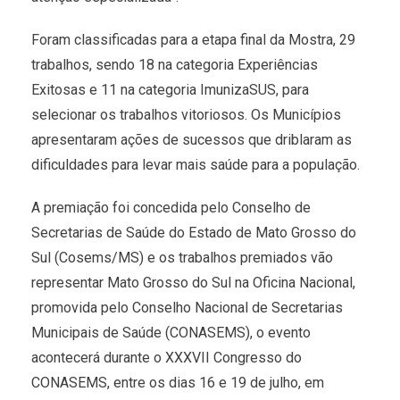
Foram classificadas para a etapa final da Mostra, 29
trabalhos, sendo 18 na categoria Experiências
Exitosas e 11 na categoria ImunizaSUS, para
selecionar os trabalhos vitoriosos. Os Municípios
apresentaram ações de sucessos que driblaram as
dificuldades para levar mais saúde para a população.
A premiação foi concedida pelo Conselho de
Secretarias de Saúde do Estado de Mato Grosso do
Sul (Cosems/MS) e os trabalhos premiados vão
representar Mato Grosso do Sul na Oficina Nacional,
promovida pelo Conselho Nacional de Secretarias
Municipais de Saúde (CONASEMS), o evento
acontecerá durante o XXXVII Congresso do
CONASEMS, entre os dias 16 e 19 de julho, em