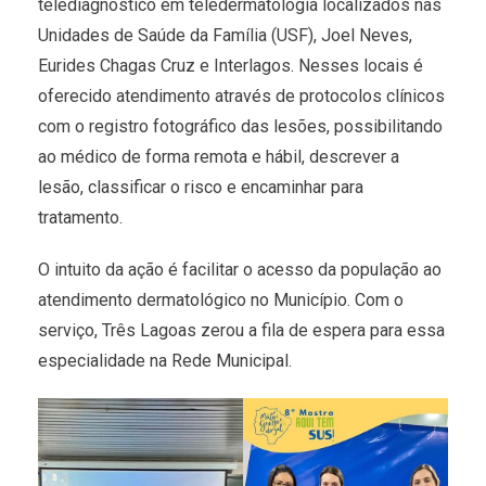
telediagnóstico em teledermatologia localizados nas
Unidades de Saúde da Família (USF), Joel Neves,
Eurides Chagas Cruz e Interlagos. Nesses locais é
oferecido atendimento através de protocolos clínicos
com o registro fotográfico das lesões, possibilitando
ao médico de forma remota e hábil, descrever a
lesão, classificar o risco e encaminhar para
tratamento.
O intuito da ação é facilitar o acesso da população ao
atendimento dermatológico no Município. Com o
serviço, Três Lagoas zerou a fila de espera para essa
especialidade na Rede Municipal.