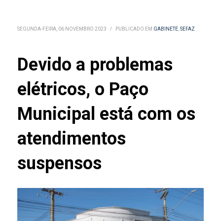
SEGUNDA-FEIRA, 06 NOVEMBRO 2023
/
PUBLICADO EM
GABINETE
,
SEFAZ
Devido a problemas
elétricos, o Paço
Municipal está com os
atendimentos
suspensos