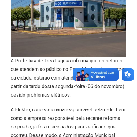
A Prefeitura de Três Lagoas informa que os setores
que atendem ao público no Paço Municipal, no centro
da cidade, estarão com atendimento suspenso a
partir da tarde desta segunda-feira (06 de novembro)
devido problemas elétricos.
A Elektro, concessionária responsável pela rede, bem
como a empresa responsável pela recente reforma
do prédio, já foram acionados para verificar o que
ocorreu. Desse modo, a Administração Municipal