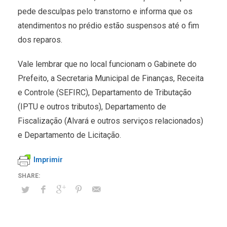
pede desculpas pelo transtorno e informa que os
atendimentos no prédio estão suspensos até o fim
dos reparos.
Vale lembrar que no local funcionam o Gabinete do
Prefeito, a Secretaria Municipal de Finanças, Receita
e Controle (SEFIRC), Departamento de Tributação
(IPTU e outros tributos), Departamento de
Fiscalização (Alvará e outros serviços relacionados)
e Departamento de Licitação.
Imprimir