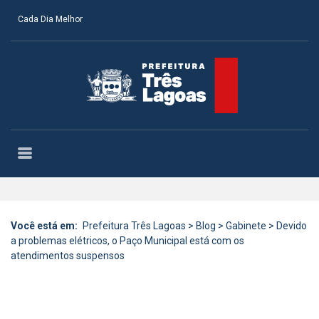
Cada Dia Melhor
Você está em:
Prefeitura Três Lagoas
>
Blog
>
Gabinete
>
Devido
a problemas elétricos, o Paço Municipal está com os
atendimentos suspensos