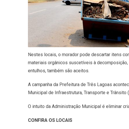
Nestes locais, o morador pode descartar itens co
materiais orgânicos suscetíveis à decomposição, c
entulhos, também são aceitos.
A campanha da Prefeitura de Três Lagoas acontec
Municipal de Infraestrutura, Transporte e Trânsito
O intuito da Administração Municipal é eliminar c
CONFIRA OS LOCAIS