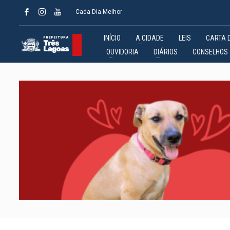
Cada Dia Melhor
INÍCIO
A CIDADE
LEIS
CARTA 
OUVIDORIA
DIÁRIOS
CONSELHOS