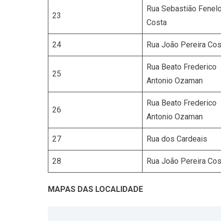
Rua Sebastião Fenel
23
Costa
24
Rua João Pereira Cos
Rua Beato Frederico
25
Antonio Ozaman
Rua Beato Frederico
26
Antonio Ozaman
27
Rua dos Cardeais
28
Rua João Pereira Cos
MAPAS DAS LOCALIDADE