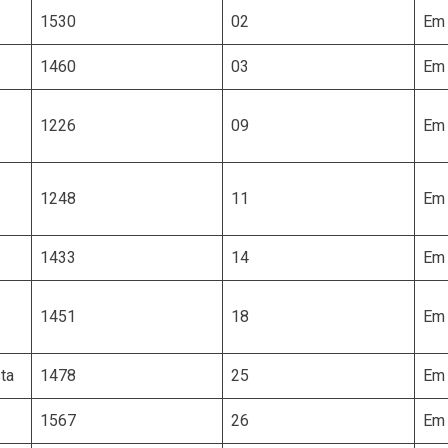
1530
02
Em 
1460
03
Em 
1226
09
Em 
1248
11
Em 
1433
14
Em 
1451
18
Em 
ta
1478
25
Em 
1567
26
Em 