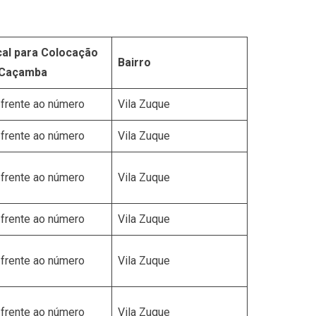
al para Colocação
Bairro
 Caçamba
frente ao número
Vila Zuque
frente ao número
Vila Zuque
frente ao número
Vila Zuque
frente ao número
Vila Zuque
frente ao número
Vila Zuque
frente ao número
Vila Zuque