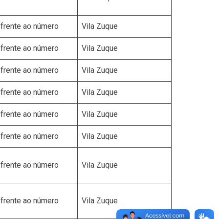
frente ao número
Vila Zuque
frente ao número
Vila Zuque
frente ao número
Vila Zuque
frente ao número
Vila Zuque
frente ao número
Vila Zuque
frente ao número
Vila Zuque
frente ao número
Vila Zuque
frente ao número
Vila Zuque