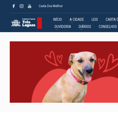
Cada Dia Melhor
INÍCIO
A CIDADE
LEIS
CARTA 
OUVIDORIA
DIÁRIOS
CONSELHOS