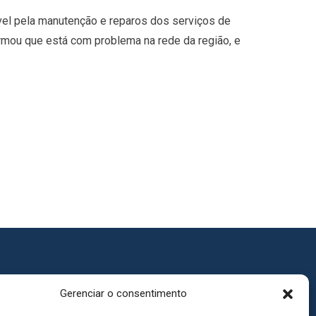
sável pela manutenção e reparos dos serviços de
rmou que está com problema na rede da região, e
Gerenciar o consentimento