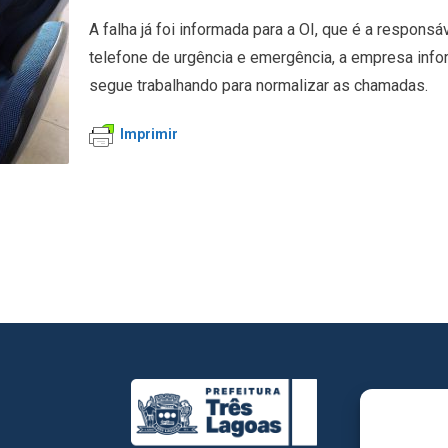
A falha já foi informada para a OI, que é a respon
telefone de urgência e emergência, a empresa info
segue trabalhando para normalizar as chamadas.
Imprimir