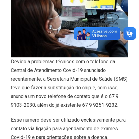
Devido a problemas técnicos com o telefone da
Central de Atendimento Covid-19 anunciado
recentemente, a Secretaria Municipal de Saúde (SMS)
teve que fazer a substituição do chip e, com isso,
anuncia um novo telefone de contato que é o 67 9
9103-2030, além do já existente 67 9 9251-9232.
Esse número deve ser utilizado exclusivamente para
contato via ligação para agendamento de exames
Covid-19 e para orientações sobre a doença.