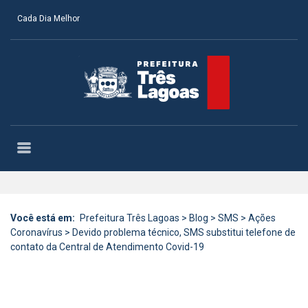
Cada Dia Melhor
Você está em:
Prefeitura Três Lagoas
>
Blog
>
SMS
>
Ações
Coronavírus
>
Devido problema técnico, SMS substitui telefone de
contato da Central de Atendimento Covid-19