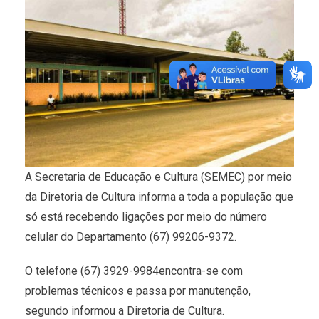
A Secretaria de Educação e Cultura (SEMEC) por meio
da Diretoria de Cultura informa a toda a população que
só está recebendo ligações por meio do número
celular do Departamento (67) 99206-9372.
O telefone (67) 3929-9984encontra-se com
problemas técnicos e passa por manutenção,
segundo informou a Diretoria de Cultura.