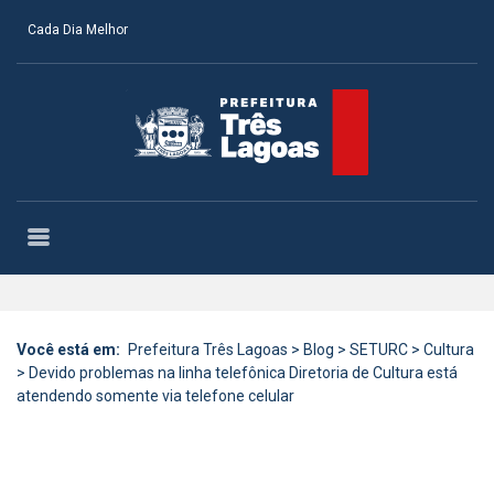
Cada Dia Melhor
Você está em:
Prefeitura Três Lagoas
>
Blog
>
SETURC
>
Cultura
>
Devido problemas na linha telefônica Diretoria de Cultura está
atendendo somente via telefone celular