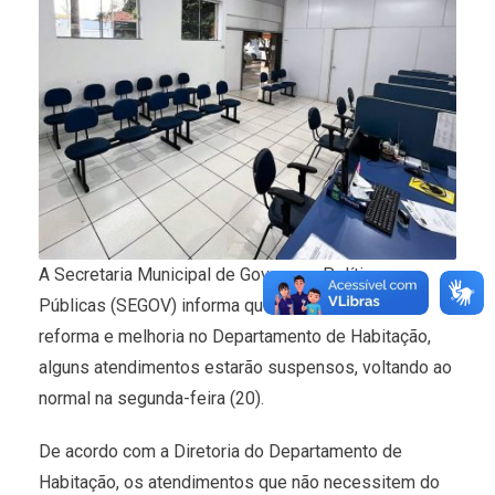
A Secretaria Municipal de Governo e Políticas
Públicas (SEGOV) informa que devido obras de
reforma e melhoria no Departamento de Habitação,
alguns atendimentos estarão suspensos, voltando ao
normal na segunda-feira (20).
De acordo com a Diretoria do Departamento de
Habitação, os atendimentos que não necessitem do