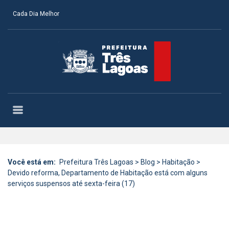
Cada Dia Melhor
Você está em:
Prefeitura Três Lagoas
>
Blog
>
Habitação
>
Devido reforma, Departamento de Habitação está com alguns
serviços suspensos até sexta-feira (17)