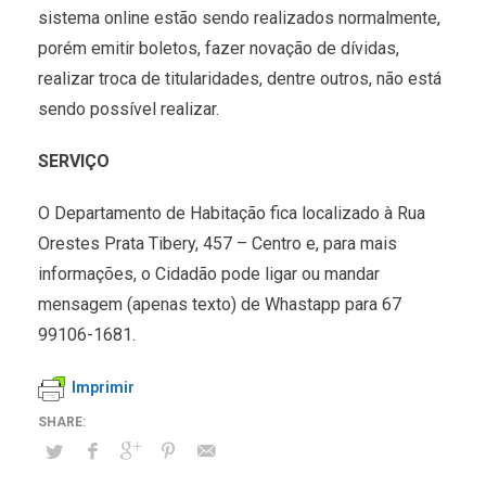
sistema online estão sendo realizados normalmente,
porém emitir boletos, fazer novação de dívidas,
realizar troca de titularidades, dentre outros, não está
sendo possível realizar.
SERVIÇO
O Departamento de Habitação fica localizado à Rua
Orestes Prata Tibery, 457 – Centro e, para mais
informações, o Cidadão pode ligar ou mandar
mensagem (apenas texto) de Whastapp para 67
99106-1681.
Imprimir