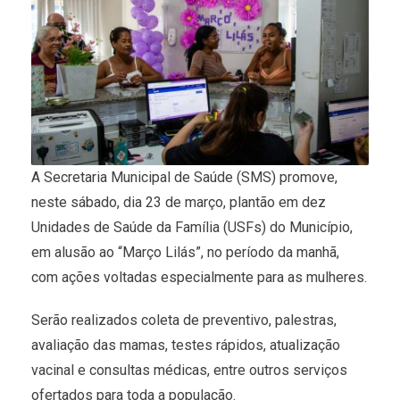
A Secretaria Municipal de Saúde (SMS) promove,
neste sábado, dia 23 de março, plantão em dez
Unidades de Saúde da Família (USFs) do Município,
em alusão ao “Março Lilás”, no período da manhã,
com ações voltadas especialmente para as mulheres.
Serão realizados coleta de preventivo, palestras,
avaliação das mamas, testes rápidos, atualização
vacinal e consultas médicas, entre outros serviços
ofertados para toda a população.