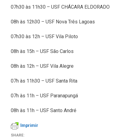
07h30 às 11h30 – USF CHÁCARA ELDORADO
08h às 12h30 – USF Nova Três Lagoas
07h30 às 12h – USF Vila Piloto
08h às 15h – USF São Carlos
08h às 12h – USF Vila Alegre
07h às 11h30 – USF Santa Rita
07h às 11h – USF Paranapungá
08h às 11h – USF Santo André
Imprimir