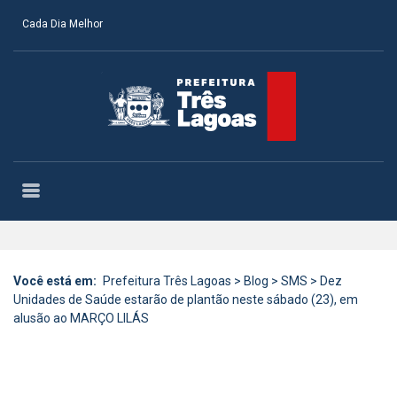
Cada Dia Melhor
Você está em:
Prefeitura Três Lagoas
>
Blog
>
SMS
>
Dez
Unidades de Saúde estarão de plantão neste sábado (23), em
alusão ao MARÇO LILÁS