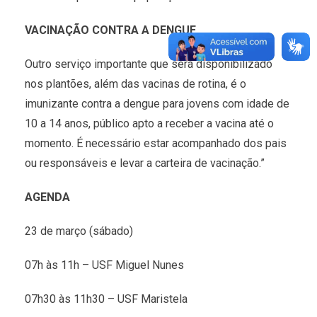
VACINAÇÃO CONTRA A DENGUE
Outro serviço importante que será disponibilizado
nos plantões, além das vacinas de rotina, é o
imunizante contra a dengue para jovens com idade de
10 a 14 anos, público apto a receber a vacina até o
momento. É necessário estar acompanhado dos pais
ou responsáveis e levar a carteira de vacinação.”
AGENDA
23 de março (sábado)
07h às 11h – USF Miguel Nunes
07h30 às 11h30 – USF Maristela