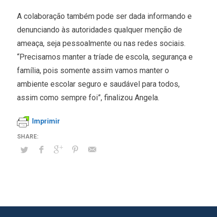
A colaboração também pode ser dada informando e
denunciando às autoridades qualquer menção de
ameaça, seja pessoalmente ou nas redes sociais.
“Precisamos manter a tríade de escola, segurança e
família, pois somente assim vamos manter o
ambiente escolar seguro e saudável para todos,
assim como sempre foi”, finalizou Angela.
Imprimir