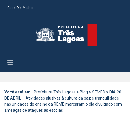
Cada Dia Melhor
Você está em:
Prefeitura Três Lagoas
>
Blog
>
SEMED
>
DIA 20
DE ABRIL – Atividades alusivas à cultura da paz e tranquilidade
nas unidades de ensino da REME marcaram o dia divulgado com
ameaças de ataques às escolas