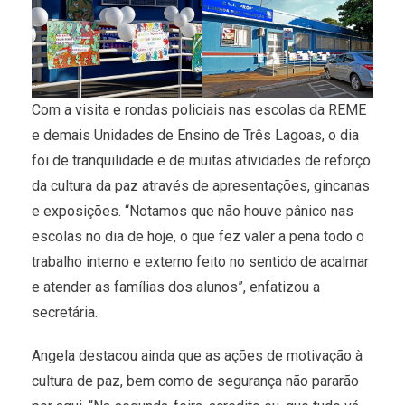
Com a visita e rondas policiais nas escolas da REME
e demais Unidades de Ensino de Três Lagoas, o dia
foi de tranquilidade e de muitas atividades de reforço
da cultura da paz através de apresentações, gincanas
e exposições. “Notamos que não houve pânico nas
escolas no dia de hoje, o que fez valer a pena todo o
trabalho interno e externo feito no sentido de acalmar
e atender as famílias dos alunos”, enfatizou a
secretária.
Angela destacou ainda que as ações de motivação à
cultura de paz, bem como de segurança não pararão