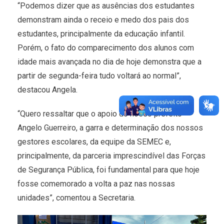
“Podemos dizer que as ausências dos estudantes
demonstram ainda o receio e medo dos pais dos
estudantes, principalmente da educação infantil.
Porém, o fato do comparecimento dos alunos com
idade mais avançada no dia de hoje demonstra que a
partir de segunda-feira tudo voltará ao normal”,
destacou Angela.
“Quero ressaltar que o apoio do nosso prefeito
Angelo Guerreiro, a garra e determinação dos nossos
gestores escolares, da equipe da SEMEC e,
principalmente, da parceria imprescindível das Forças
de Segurança Pública, foi fundamental para que hoje
fosse comemorado a volta a paz nas nossas
unidades”, comentou a Secretaria.