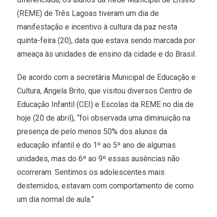
(REME) de Três Lagoas tiveram um dia de
manifestação e incentivo à cultura da paz nesta
quinta-feira (20), data que estava sendo marcada por
ameaça às unidades de ensino da cidade e do Brasil.
De acordo com a secretária Municipal de Educação e
Cultura, Angela Brito, que visitou diversos Centro de
Educação Infantil (CEI) e Escolas da REME no dia de
hoje (20 de abril), “foi observada uma diminuição na
presença de pelo menos 50% dos alunos da
educação infantil e do 1º ao 5º ano de algumas
unidades, mas do 6º ao 9º essas ausências não
ocorreram. Sentimos os adolescentes mais
destemidos, estavam com comportamento de como
um dia normal de aula.”