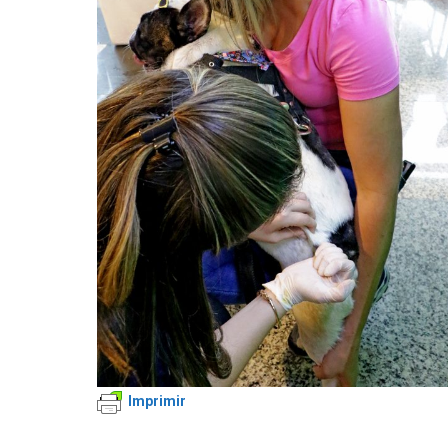
Imprimir