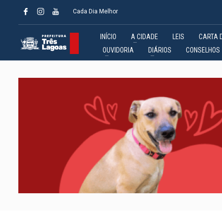
Cada Dia Melhor
INÍCIO
A CIDADE
LEIS
CARTA 
OUVIDORIA
DIÁRIOS
CONSELHOS