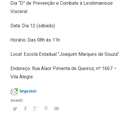
Dia “D” de Prevenção e Combate à Leishmaniose
Visceral
Data: Dia 12 (sábado)
Horário: Das 08h às 11h
Local: Escola Estadual “Joaquim Marques de Souza”
Endereço: Rua Alaor Pimenta de Queiroz, nº 1667 –
Vila Alegre
Imprimir