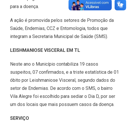
para a doença.
A ação é promovida pelos setores de Promoção da
Saúde, Endemias, CCZ e Entomologia, todos que
integram a Secretaria Municipal de Saúde (SMS).
LEISHMANIOSE VISCERAL EM TL
Neste ano o Município contabiliza 19 casos
suspeitos, 07 confirmados, e a triste estatística de 01
óbito por Leishmaniose Visceral, segundo dados do
setor de Endemias. De acordo com o SMS, o bairro
Vila Alegre foi escolhido para sediar o Dia D, por ser
um dos locais que mais possuem casos da doença.
SERVIÇO