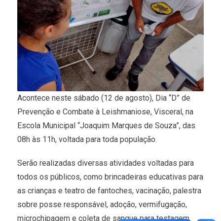
Acontece neste sábado (12 de agosto), Dia “D” de
Prevenção e Combate à Leishmaniose, Visceral, na
Escola Municipal “Joaquim Marques de Souza”, das
08h às 11h, voltada para toda população.
Serão realizadas diversas atividades voltadas para
todos os públicos, como brincadeiras educativas para
as crianças e teatro de fantoches, vacinação, palestra
sobre posse responsável, adoção, vermifugação,
microchipagem e coleta de sangue para testagem