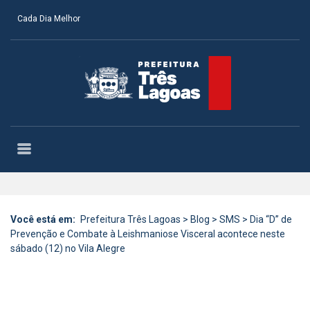
Cada Dia Melhor
Você está em:
Prefeitura Três Lagoas
>
Blog
>
SMS
>
Dia “D” de
Prevenção e Combate à Leishmaniose Visceral acontece neste
sábado (12) no Vila Alegre