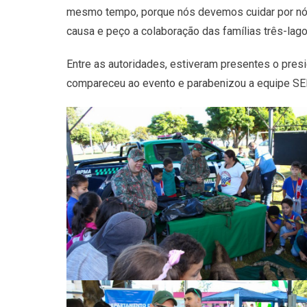
mesmo tempo, porque nós devemos cuidar por nós
causa e peço a colaboração das famílias três-lago
Entre as autoridades, estiveram presentes o pres
compareceu ao evento e parabenizou a equipe SE