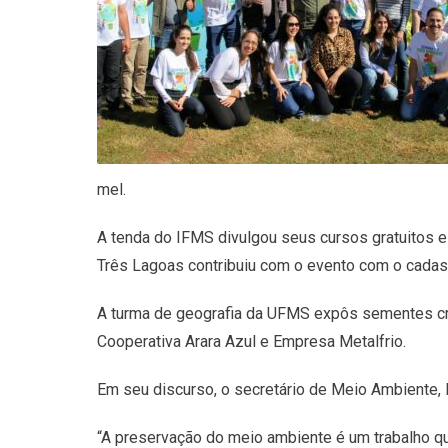
mel.
A tenda do IFMS divulgou seus cursos gratuitos e d
Três Lagoas contribuiu com o evento com o cadas
A turma de geografia da UFMS expôs sementes crio
Cooperativa Arara Azul e Empresa Metalfrio.
Em seu discurso, o secretário de Meio Ambiente, 
“A preservação do meio ambiente é um trabalho qu