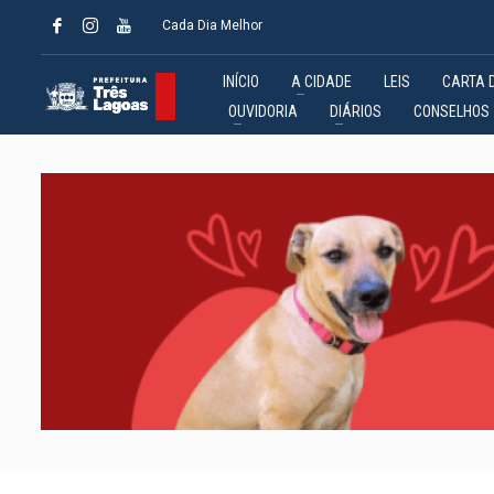
Cada Dia Melhor
INÍCIO
A CIDADE
LEIS
CARTA 
OUVIDORIA
DIÁRIOS
CONSELHOS