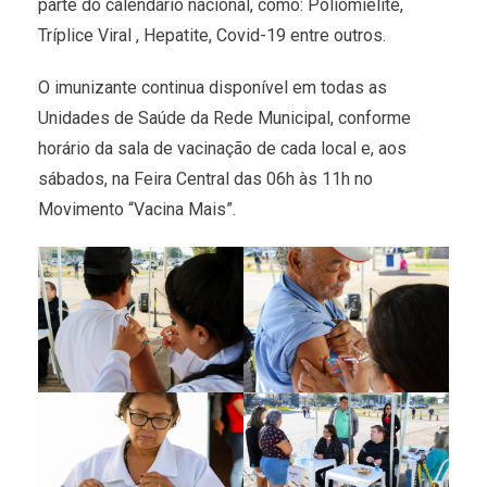
parte do calendário nacional, como: Poliomielite,
Tríplice Viral , Hepatite, Covid-19 entre outros.
O imunizante continua disponível em todas as
Unidades de Saúde da Rede Municipal, conforme
horário da sala de vacinação de cada local e, aos
sábados, na Feira Central das 06h às 11h no
Movimento “Vacina Mais”.