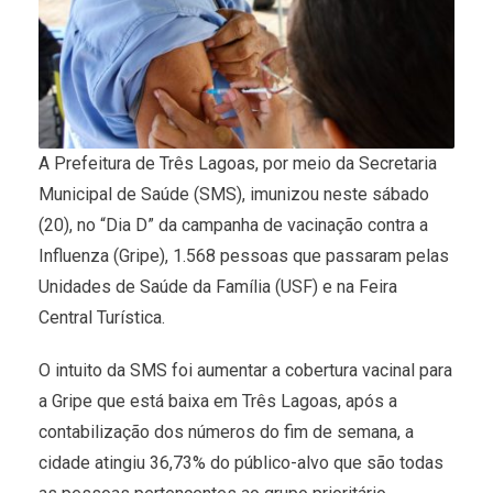
A Prefeitura de Três Lagoas, por meio da Secretaria
Municipal de Saúde (SMS), imunizou neste sábado
(20), no “Dia D” da campanha de vacinação contra a
Influenza (Gripe), 1.568 pessoas que passaram pelas
Unidades de Saúde da Família (USF) e na Feira
Central Turística.
O intuito da SMS foi aumentar a cobertura vacinal para
a Gripe que está baixa em Três Lagoas, após a
contabilização dos números do fim de semana, a
cidade atingiu 36,73% do público-alvo que são todas