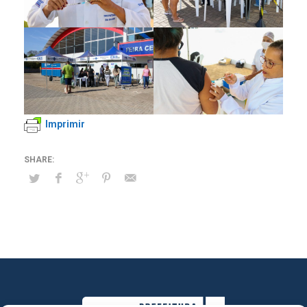
Imprimir