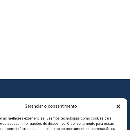
Gerenciar o consentimento
er as melhores experiências, usamos tecnologias como cookies para
/ou acessar informações do dispositivo. O consentimento para essas
 nos permitirá processar dados como comportamento de navegação ou