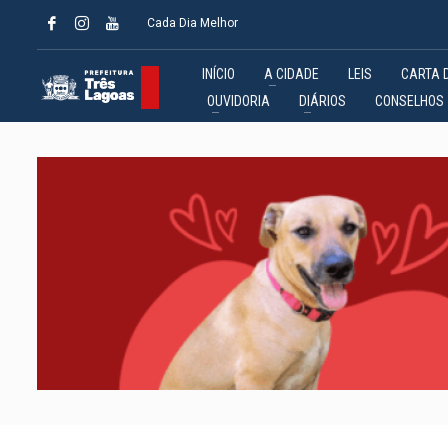
Cada Dia Melhor
INÍCIO
A CIDADE
LEIS
CARTA 
OUVIDORIA
DIÁRIOS
CONSELHOS