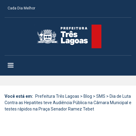
Cada Dia Melhor
Você está em:
Prefeitura Três Lagoas
>
Blog
>
SMS
>
Dia de Luta
Contra as Hepatites teve Audiência Pública na Câmara Municipal e
testes rápidos na Praça Senador Ramez Tebet