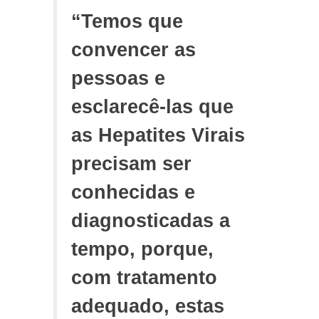
“Temos que
convencer as
pessoas e
esclarecê-las que
as Hepatites Virais
precisam ser
conhecidas e
diagnosticadas a
tempo, porque,
com tratamento
adequado, estas