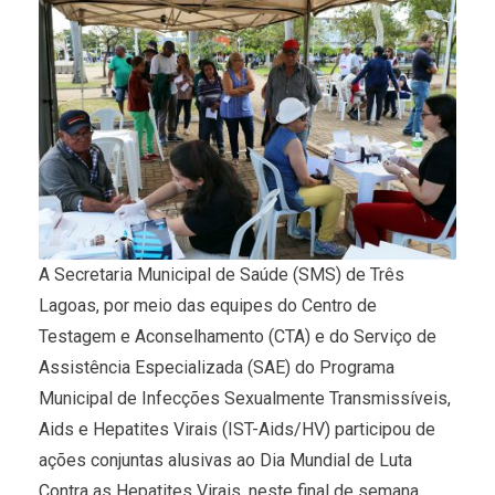
A Secretaria Municipal de Saúde (SMS) de Três
Lagoas, por meio das equipes do Centro de
Testagem e Aconselhamento (CTA) e do Serviço de
Assistência Especializada (SAE) do Programa
Municipal de Infecções Sexualmente Transmissíveis,
Aids e Hepatites Virais (IST-Aids/HV) participou de
ações conjuntas alusivas ao Dia Mundial de Luta
Contra as Hepatites Virais, neste final de semana.