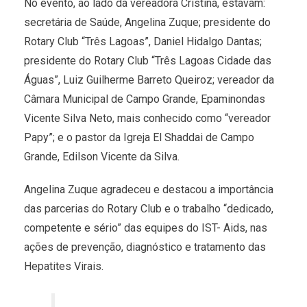
No evento, ao lado da vereadora Cristina, estavam:
secretária de Saúde, Angelina Zuque; presidente do
Rotary Club “Três Lagoas”, Daniel Hidalgo Dantas;
presidente do Rotary Club “Três Lagoas Cidade das
Águas”, Luiz Guilherme Barreto Queiroz; vereador da
Câmara Municipal de Campo Grande, Epaminondas
Vicente Silva Neto, mais conhecido como “vereador
Papy”; e o pastor da Igreja El Shaddai de Campo
Grande, Edilson Vicente da Silva.
Angelina Zuque agradeceu e destacou a importância
das parcerias do Rotary Club e o trabalho “dedicado,
competente e sério” das equipes do IST- Aids, nas
ações de prevenção, diagnóstico e tratamento das
Hepatites Virais.