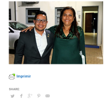
Imprimir