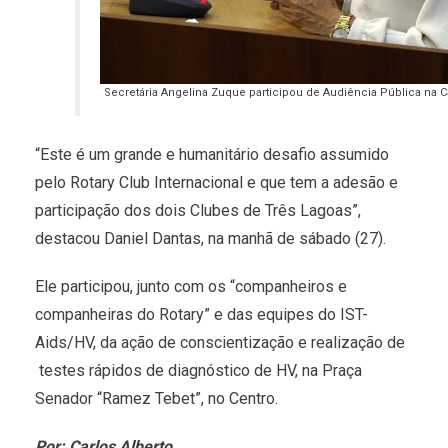
Secretária Angelina Zuque participou de Audiência Pública na 
“Este é um grande e humanitário desafio assumido
pelo Rotary Club Internacional e que tem a adesão e
participação dos dois Clubes de Três Lagoas”,
destacou Daniel Dantas, na manhã de sábado (27).
Ele participou, junto com os “companheiros e
companheiras do Rotary” e das equipes do IST-
Aids/HV, da ação de conscientização e realização de
testes rápidos de diagnóstico de HV, na Praça
Senador “Ramez Tebet”, no Centro.
Por: Carlos Alberto