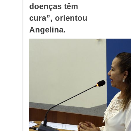
doenças têm
cura”, orientou
Angelina.