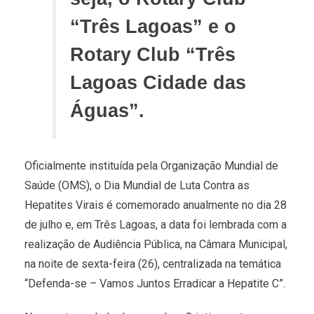
“Três Lagoas” e o
Rotary Club “Três
Lagoas Cidade das
Águas”.
Oficialmente instituída pela Organização Mundial de
Saúde (OMS), o Dia Mundial de Luta Contra as
Hepatites Virais é comemorado anualmente no dia 28
de julho e, em Três Lagoas, a data foi lembrada com a
realização de Audiência Pública, na Câmara Municipal,
na noite de sexta-feira (26), centralizada na temática
“Defenda-se – Vamos Juntos Erradicar a Hepatite C”.