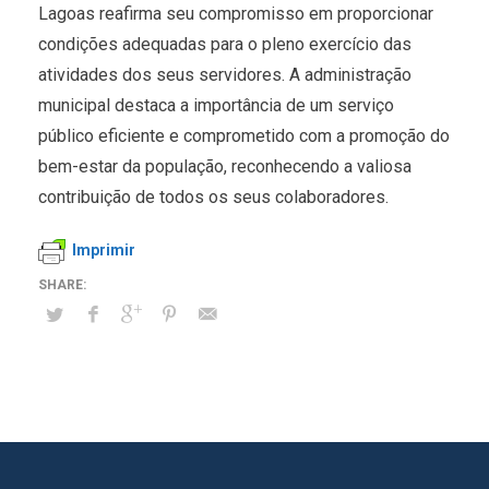
Lagoas reafirma seu compromisso em proporcionar
condições adequadas para o pleno exercício das
atividades dos seus servidores. A administração
municipal destaca a importância de um serviço
público eficiente e comprometido com a promoção do
bem-estar da população, reconhecendo a valiosa
contribuição de todos os seus colaboradores.
Imprimir