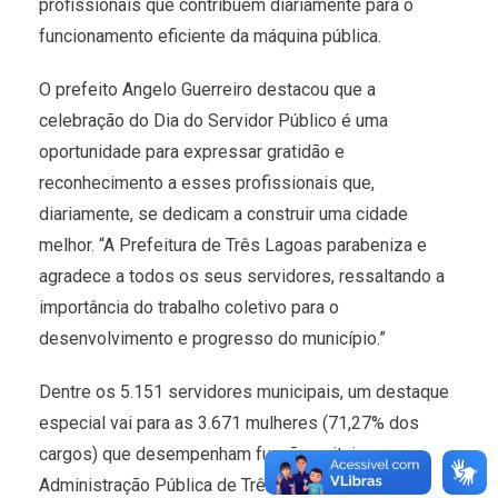
profissionais que contribuem diariamente para o
funcionamento eficiente da máquina pública.
O prefeito Angelo Guerreiro destacou que a
celebração do Dia do Servidor Público é uma
oportunidade para expressar gratidão e
reconhecimento a esses profissionais que,
diariamente, se dedicam a construir uma cidade
melhor. “A Prefeitura de Três Lagoas parabeniza e
agradece a todos os seus servidores, ressaltando a
importância do trabalho coletivo para o
desenvolvimento e progresso do município.”
Dentre os 5.151 servidores municipais, um destaque
especial vai para as 3.671 mulheres (71,27% dos
cargos) que desempenham funções vitais na
Administração Pública de Três Lagoas. A