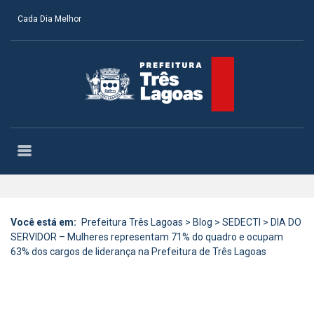
Cada Dia Melhor
Você está em:
Prefeitura Três Lagoas
>
Blog
>
SEDECTI
>
DIA DO
SERVIDOR – Mulheres representam 71% do quadro e ocupam
63% dos cargos de liderança na Prefeitura de Três Lagoas