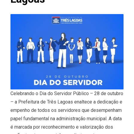
Celebrando o Dia do Servidor Público – 28 de outubro
– a Prefeitura de Três Lagoas enaltece a dedicação e
empenho de todos os servidores que desempenham
papel fundamental na administração municipal. A data
é marcada por reconhecimento e valorização dos