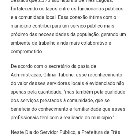
destaca que 2.375 são naturais de Três Lagoas,
fortalecendo os laços entre os funcionários públicos
e a comunidade local. Essa conexão íntima com o
município contribui para um serviço público mais
próximo das necessidades da população, gerando um
ambiente de trabalho ainda mais colaborativo e
comprometido.
De acordo com o secretário da pasta de
Administração, Gilmar Tabone, esse reconhecimento
do valor desses servidores locais é evidenciado não
apenas pela quantidade, “mas também pela qualidade
dos serviços prestados à comunidade, que se
beneficia do conhecimento e familiaridade que esses
profissionais têm com a realidade do município.”
Neste Dia do Servidor Público, a Prefeitura de Três