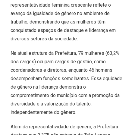
representatividade feminina crescente reflete o
avanço da igualdade de gênero no ambiente de
trabalho, demonstrando que as mulheres têm
conquistado espaços de destaque e liderança em
diversos setores da sociedade.
Na atual estrutura da Prefeitura, 79 mulheres (63,2%
dos cargos) ocupam cargos de gestão, como
coordenadoras e diretoras, enquanto 46 homens
desempenham funções semelhantes. Essa equidade
de gênero na liderança demonstra o
comprometimento do município com a promoção da
diversidade e a valorização do talento,
independentemente do gênero.
Além da representatividade de gênero, a Prefeitura