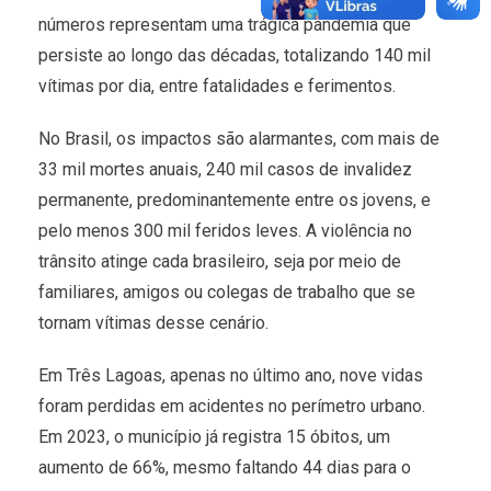
números representam uma trágica pandemia que
persiste ao longo das décadas, totalizando 140 mil
vítimas por dia, entre fatalidades e ferimentos.
No Brasil, os impactos são alarmantes, com mais de
33 mil mortes anuais, 240 mil casos de invalidez
permanente, predominantemente entre os jovens, e
pelo menos 300 mil feridos leves. A violência no
trânsito atinge cada brasileiro, seja por meio de
familiares, amigos ou colegas de trabalho que se
tornam vítimas desse cenário.
Em Três Lagoas, apenas no último ano, nove vidas
foram perdidas em acidentes no perímetro urbano.
Em 2023, o município já registra 15 óbitos, um
aumento de 66%, mesmo faltando 44 dias para o