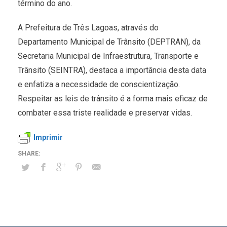
término do ano.
A Prefeitura de Três Lagoas, através do
Departamento Municipal de Trânsito (DEPTRAN), da
Secretaria Municipal de Infraestrutura, Transporte e
Trânsito (SEINTRA), destaca a importância desta data
e enfatiza a necessidade de conscientização.
Respeitar as leis de trânsito é a forma mais eficaz de
combater essa triste realidade e preservar vidas.
Imprimir