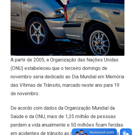
A partir de 2005, a Organização das Nações Unidas
(ONU) estabeleceu que o terceiro domingo de
novembro seria dedicado ao Dia Mundial em Memória
das Vítimas de Trânsito, marcado neste ano para 19
de novembro.
De acordo com dados da Organização Mundial da
Saúde e da ONU, mais de 1,35 milhão de pessoas
perdem a vida anualmente e 50 milhões ficam feridas
em acidentes de trânsito ao redor do mundo. Esses