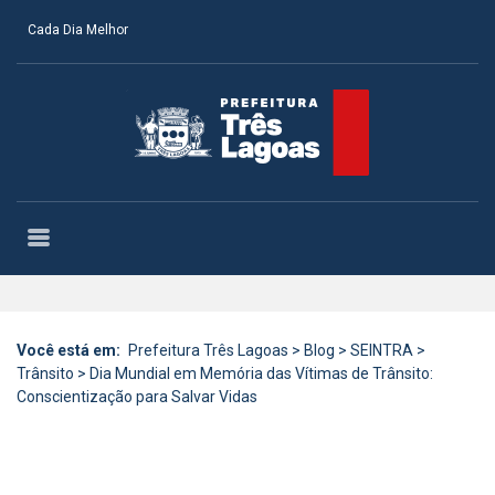
Cada Dia Melhor
Você está em:
Prefeitura Três Lagoas
>
Blog
>
SEINTRA
>
Trânsito
>
Dia Mundial em Memória das Vítimas de Trânsito:
Conscientização para Salvar Vidas