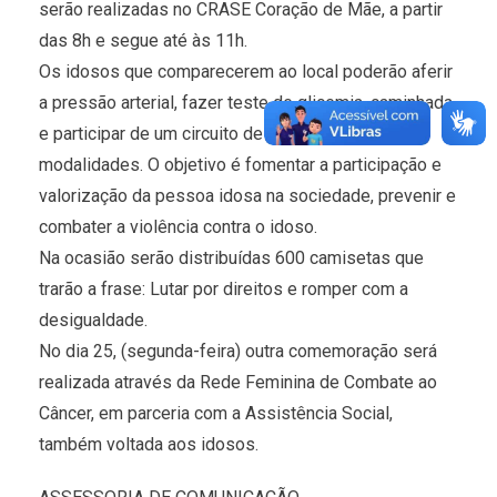
serão realizadas no CRASE Coração de Mãe, a partir
das 8h e segue até às 11h.
Os idosos que comparecerem ao local poderão aferir
a pressão arterial, fazer teste de glicemia, caminhada,
e participar de um circuito de atividades em várias
modalidades. O objetivo é fomentar a participação e
valorização da pessoa idosa na sociedade, prevenir e
combater a violência contra o idoso.
Na ocasião serão distribuídas 600 camisetas que
trarão a frase: Lutar por direitos e romper com a
desigualdade.
No dia 25, (segunda-feira) outra comemoração será
realizada através da Rede Feminina de Combate ao
Câncer, em parceria com a Assistência Social,
também voltada aos idosos.