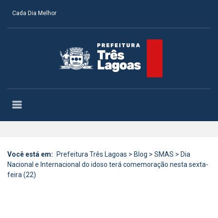
Cada Dia Melhor
Você está em:
Prefeitura Três Lagoas
>
Blog
>
SMAS
>
Dia
Nacional e Internacional do idoso terá comemoração nesta sexta-
feira (22)