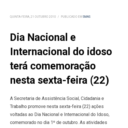
QUINTA-FEIRA, 21 OUTUBRO 2010
/
PUBLICADO EM
SMAS
Dia Nacional e
Internacional do idoso
terá comemoração
nesta sexta-feira (22)
A Secretaria de Assistência Social, Cidadania e
Trabalho promove nesta sexta-feira (22) ações
voltadas ao Dia Nacional e Internacional do Idoso,
comemorado no dia 1º de outubro. As atividades