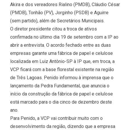
Akira e dos vereadores Rialino (PMDB), Cláudio César
(PMDB), Tonhão (PV), Jorginho (PSDB) e Aguirre
(sem partido), além de Secretários Municipais.
O diretor presidente citou a troca de ativos
confirmada no último dia 19 de setembro com a IP ao
abrir a entrevista. O acordo fechado entre as duas
empresas garante uma fábrica de papel e celulose
localizada em Luiz Antônio-SP à IP que, em troca, a
VCP ficará com a base florestal existente na região
de Três Lagoas. Penido informou à imprensa que o
lançamento da Pedra Fundamental, que anuncia o
início da construção da fábrica de papel e celulose
está marcado para o dia cinco de dezembro deste
ano.
Para Penido, a VCP vai contribuir muito com o
desenvolvimento da região, dizendo que a empresa