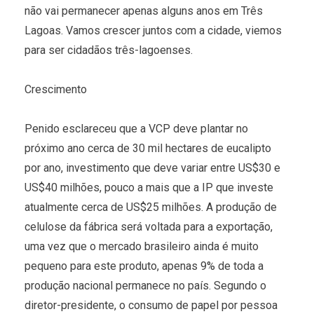
não vai permanecer apenas alguns anos em Três
Lagoas. Vamos crescer juntos com a cidade, viemos
para ser cidadãos três-lagoenses.
Crescimento
Penido esclareceu que a VCP deve plantar no
próximo ano cerca de 30 mil hectares de eucalipto
por ano, investimento que deve variar entre US$30 e
US$40 milhões, pouco a mais que a IP que investe
atualmente cerca de US$25 milhões. A produção de
celulose da fábrica será voltada para a exportação,
uma vez que o mercado brasileiro ainda é muito
pequeno para este produto, apenas 9% de toda a
produção nacional permanece no país. Segundo o
diretor-presidente, o consumo de papel por pessoa