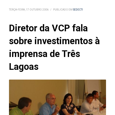
TERÇA-FEIRA, 17 OUTUBRO 2006
/
PUBLICADO EM
SEDECTI
Diretor da VCP fala
sobre investimentos à
imprensa de Três
Lagoas