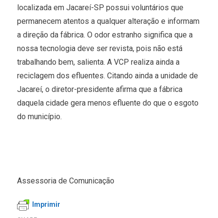
localizada em Jacareí-SP possui voluntários que
permanecem atentos a qualquer alteração e informam
a direção da fábrica. O odor estranho significa que a
nossa tecnologia deve ser revista, pois não está
trabalhando bem, salienta. A VCP realiza ainda a
reciclagem dos efluentes. Citando ainda a unidade de
Jacareí, o diretor-presidente afirma que a fábrica
daquela cidade gera menos efluente do que o esgoto
do município.
Assessoria de Comunicação
Imprimir