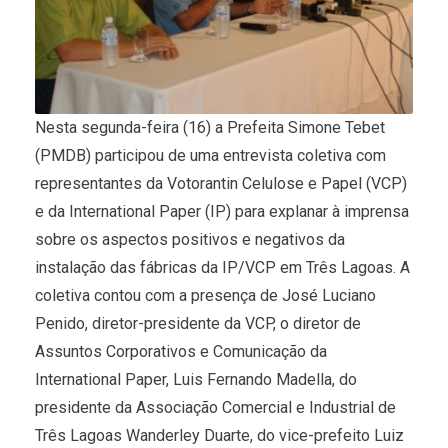
Nesta segunda-feira (16) a Prefeita Simone Tebet
(PMDB) participou de uma entrevista coletiva com
representantes da Votorantin Celulose e Papel (VCP)
e da International Paper (IP) para explanar à imprensa
sobre os aspectos positivos e negativos da
instalação das fábricas da IP/VCP em Três Lagoas. A
coletiva contou com a presença de José Luciano
Penido, diretor-presidente da VCP, o diretor de
Assuntos Corporativos e Comunicação da
International Paper, Luis Fernando Madella, do
presidente da Associação Comercial e Industrial de
Três Lagoas Wanderley Duarte, do vice-prefeito Luiz