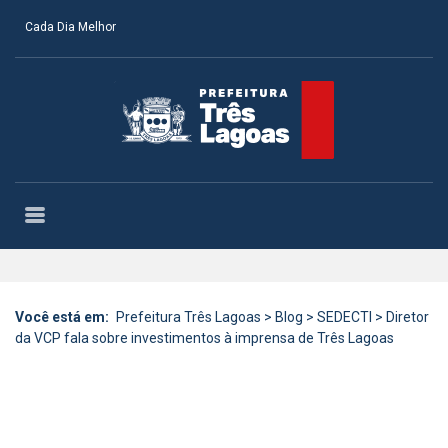
Cada Dia Melhor
Você está em:
Prefeitura Três Lagoas
>
Blog
>
SEDECTI
>
Diretor
da VCP fala sobre investimentos à imprensa de Três Lagoas