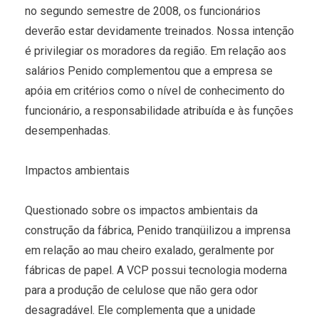
no segundo semestre de 2008, os funcionários
deverão estar devidamente treinados. Nossa intenção
é privilegiar os moradores da região. Em relação aos
salários Penido complementou que a empresa se
apóia em critérios como o nível de conhecimento do
funcionário, a responsabilidade atribuída e às funções
desempenhadas.
Impactos ambientais
Questionado sobre os impactos ambientais da
construção da fábrica, Penido tranqüilizou a imprensa
em relação ao mau cheiro exalado, geralmente por
fábricas de papel. A VCP possui tecnologia moderna
para a produção de celulose que não gera odor
desagradável. Ele complementa que a unidade