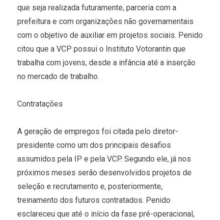
que seja realizada futuramente, parceria com a
prefeitura e com organizações não governamentais
com o objetivo de auxiliar em projetos sociais. Penido
citou que a VCP possui o Instituto Votorantin que
trabalha com jovens, desde a infância até a inserção
no mercado de trabalho.
Contratações
A geração de empregos foi citada pelo diretor-
presidente como um dos principais desafios
assumidos pela IP e pela VCP. Segundo ele, já nos
próximos meses serão desenvolvidos projetos de
seleção e recrutamento e, posteriormente,
treinamento dos futuros contratados. Penido
esclareceu que até o início da fase pré-operacional,