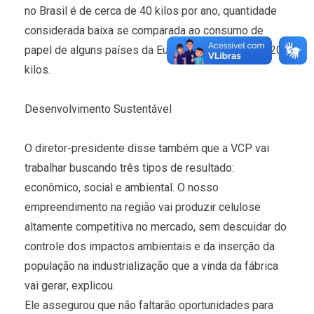
no Brasil é de cerca de 40 kilos por ano, quantidade
considerada baixa se comparada ao consumo de
papel de alguns países da Europa, que ultrapassa 200
kilos.
Desenvolvimento Sustentável
O diretor-presidente disse também que a VCP vai
trabalhar buscando três tipos de resultado:
econômico, social e ambiental. O nosso
empreendimento na região vai produzir celulose
altamente competitiva no mercado, sem descuidar do
controle dos impactos ambientais e da inserção da
população na industrialização que a vinda da fábrica
vai gerar, explicou.
Ele assegurou que não faltarão oportunidades para