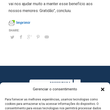
vai nos ajudar muito a manter esse benefício aos
nossos menores. Gratidão”, concluiu.
Imprimir
Gerenciar o consentimento
Para fornecer as melhores experiências, usamos tecnologias como
cookies para armazenar e/ou acessar informações do dispositivo. O
consentimento para essas tecnologias nos permitirá processar dados