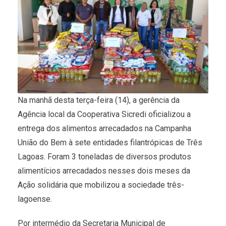
Na manhã desta terça-feira (14), a gerência da
Agência local da Cooperativa Sicredi oficializou a
entrega dos alimentos arrecadados na Campanha
União do Bem à sete entidades filantrópicas de Três
Lagoas. Foram 3 toneladas de diversos produtos
alimentícios arrecadados nesses dois meses da
Ação solidária que mobilizou a sociedade três-
lagoense.
Por intermédio da Secretaria Municipal de