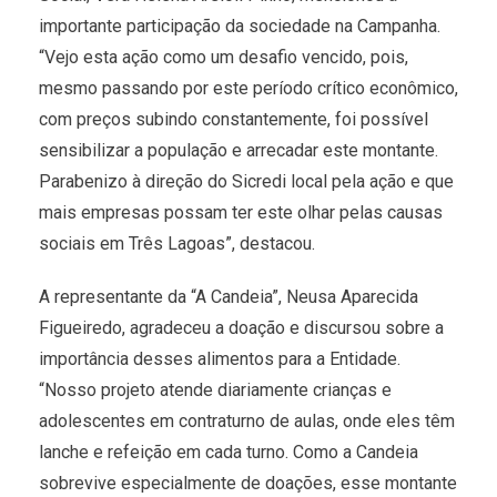
importante participação da sociedade na Campanha.
“Vejo esta ação como um desafio vencido, pois,
mesmo passando por este período crítico econômico,
com preços subindo constantemente, foi possível
sensibilizar a população e arrecadar este montante.
Parabenizo à direção do Sicredi local pela ação e que
mais empresas possam ter este olhar pelas causas
sociais em Três Lagoas”, destacou.
A representante da “A Candeia”, Neusa Aparecida
Figueiredo, agradeceu a doação e discursou sobre a
importância desses alimentos para a Entidade.
“Nosso projeto atende diariamente crianças e
adolescentes em contraturno de aulas, onde eles têm
lanche e refeição em cada turno. Como a Candeia
sobrevive especialmente de doações, esse montante