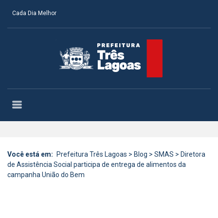
Cada Dia Melhor
Você está em:
Prefeitura Três Lagoas
>
Blog
>
SMAS
>
Diretora
de Assistência Social participa de entrega de alimentos da
campanha União do Bem