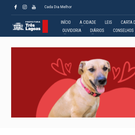
Cada Dia Melhor
INÍCIO
A CIDADE
LEIS
CARTA 
OUVIDORIA
DIÁRIOS
CONSELHOS