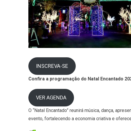
INSCREVA-SE
Confira a programação do Natal Encantado 2025
VER AGENDA
O “Natal Encantado” reunirá música, dança, aprese
evento, fortalecendo a economia criativa e oferece