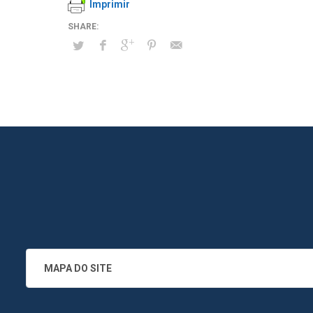
Imprimir
MAPA DO SITE