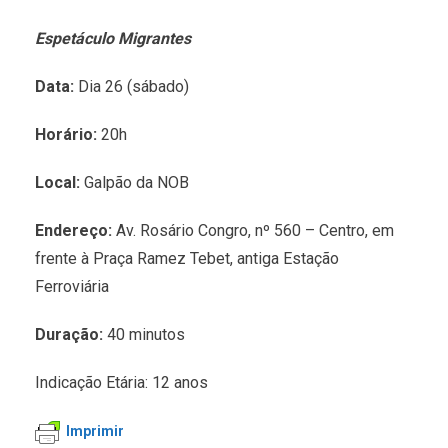
Espetáculo Migrantes
Data:
Dia 26 (sábado)
Horário:
20h
Local:
Galpão da NOB
Endereço:
Av. Rosário Congro, nº 560 – Centro, em
frente à Praça Ramez Tebet, antiga Estação
Ferroviária
Duração:
40 minutos
Indicação Etária: 12 anos
Imprimir