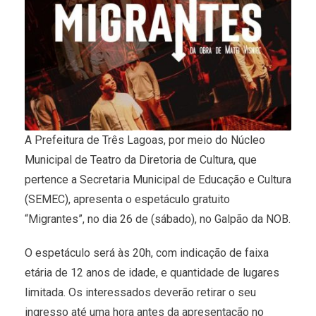
A Prefeitura de Três Lagoas, por meio do Núcleo
Municipal de Teatro da Diretoria de Cultura, que
pertence a Secretaria Municipal de Educação e Cultura
(SEMEC), apresenta o espetáculo gratuito
“Migrantes”, no dia 26 de (sábado), no Galpão da NOB.
O espetáculo será às 20h, com indicação de faixa
etária de 12 anos de idade, e quantidade de lugares
limitada. Os interessados deverão retirar o seu
ingresso até uma hora antes da apresentação no