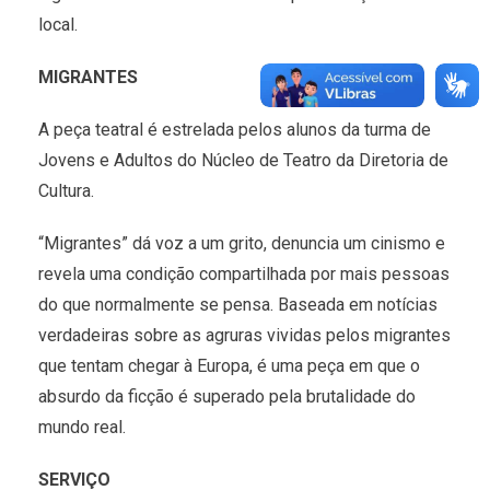
local.
MIGRANTES
A peça teatral é estrelada pelos alunos da turma de
Jovens e Adultos do Núcleo de Teatro da Diretoria de
Cultura.
“Migrantes” dá voz a um grito, denuncia um cinismo e
revela uma condição compartilhada por mais pessoas
do que normalmente se pensa. Baseada em notícias
verdadeiras sobre as agruras vividas pelos migrantes
que tentam chegar à Europa, é uma peça em que o
absurdo da ficção é superado pela brutalidade do
mundo real.
SERVIÇO