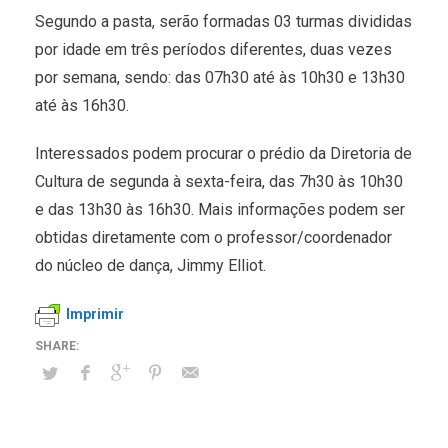
Segundo a pasta, serão formadas 03 turmas divididas
por idade em três períodos diferentes, duas vezes
por semana, sendo: das 07h30 até às 10h30 e 13h30
até às 16h30.
Interessados podem procurar o prédio da Diretoria de
Cultura de segunda à sexta-feira, das 7h30 às 10h30
e das 13h30 às 16h30. Mais informações podem ser
obtidas diretamente com o professor/coordenador
do núcleo de dança, Jimmy Elliot.
Imprimir