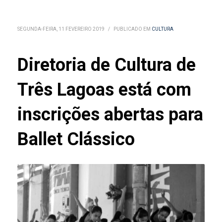
SEGUNDA-FEIRA, 11 FEVEREIRO 2019
/
PUBLICADO EM
CULTURA
Diretoria de Cultura de
Três Lagoas está com
inscrições abertas para
Ballet Clássico