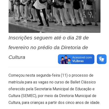
Inscrições seguem até o dia 28 de
fevereiro no prédio da Diretoria de
Cultura
Começou nesta segunda-feira (11) o processo de
matrícula para as vagas no curso de Ballet Clássico
oferecido pela Secretaria Municipal de Educação e
Cultura (SEMEC), por meio da Diretoria Municipal de
Cultura, para crianças a partir dos cinco anos de idade.