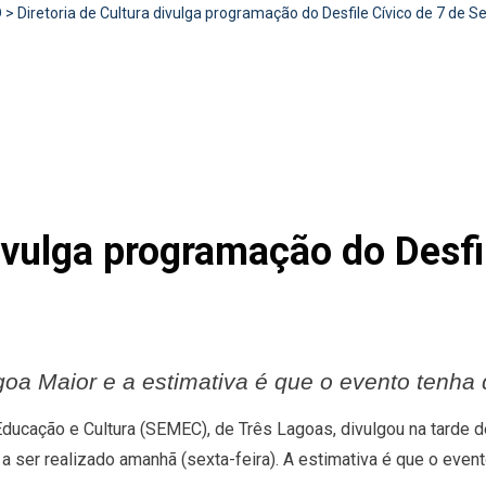
D
>
Diretoria de Cultura divulga programação do Desfile Cívico de 7 de 
divulga programação do Desfi
agoa Maior e a estimativa é que o evento tenha
 Educação e Cultura (SEMEC), de Três Lagoas, divulgou na tarde d
 ser realizado amanhã (sexta-feira). A estimativa é que o event