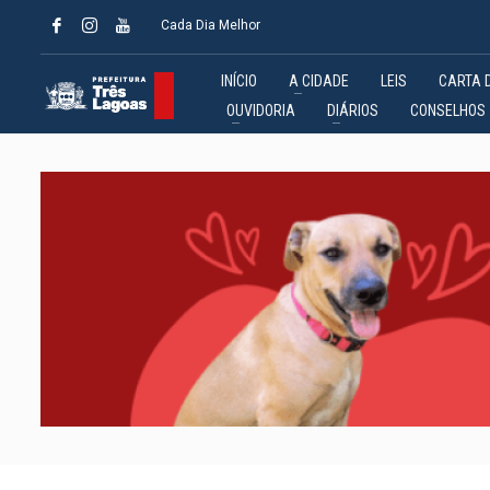
Cada Dia Melhor
INÍCIO
A CIDADE
LEIS
CARTA 
OUVIDORIA
DIÁRIOS
CONSELHOS