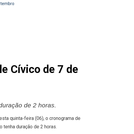
Setembro
le Cívico de 7 de
 duração de 2 horas.
esta quinta-feira (06), o cronograma de
o tenha duração de 2 horas.