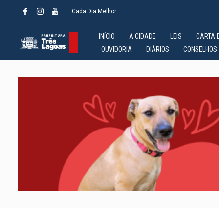
Cada Dia Melhor
INÍCIO
A CIDADE
LEIS
CARTA 
OUVIDORIA
DIÁRIOS
CONSELHOS