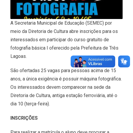
A Secretaria Municipal de Educação (SEMEC) por
meio da Diretoria de Cultura abre inscrições para os
interessados em participar do curso gratuito de
fotografia básica I oferecido pela Prefeitura de Três
Lagoas.
São ofertadas 25 vagas para pessoas acima de 15
anos, a única exigência é possuir máquina fotográfica.
Os interessados devem comparecer na sede da
Diretoria de Cultura, antiga estação ferroviária, até o
dia 10 (terça-feira).
INSCRIÇÕES
Para realizar a matrícula o aluno deve procurar a