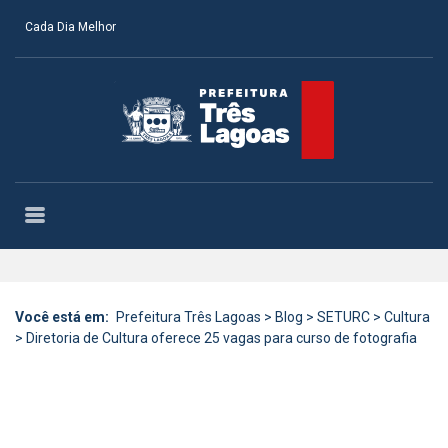
Cada Dia Melhor
Você está em:
Prefeitura Três Lagoas
>
Blog
>
SETURC
>
Cultura
>
Diretoria de Cultura oferece 25 vagas para curso de fotografia