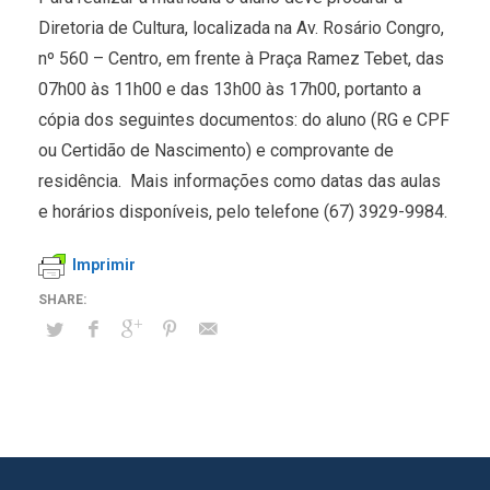
Diretoria de Cultura, localizada na Av. Rosário Congro,
nº 560 – Centro, em frente à Praça Ramez Tebet, das
07h00 às 11h00 e das 13h00 às 17h00, portanto a
cópia dos seguintes documentos: do aluno (RG e CPF
ou Certidão de Nascimento) e comprovante de
residência. Mais informações como datas das aulas
e horários disponíveis, pelo telefone (67) 3929-9984.
Imprimir