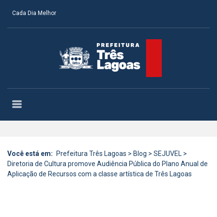
Cada Dia Melhor
Você está em:
Prefeitura Três Lagoas
>
Blog
>
SEJUVEL
>
Diretoria de Cultura promove Audiência Pública do Plano Anual de
Aplicação de Recursos com a classe artística de Três Lagoas