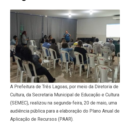
A Prefeitura de Três Lagoas, por meio da Diretoria de
Cultura, da Secretaria Municipal de Educação e Cultura
(SEMEC), realizou na segunda-feira, 20 de maio, uma
audiência pública para a elaboração do Plano Anual de
Aplicação de Recursos (PAAR).