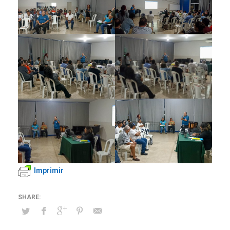
Imprimir