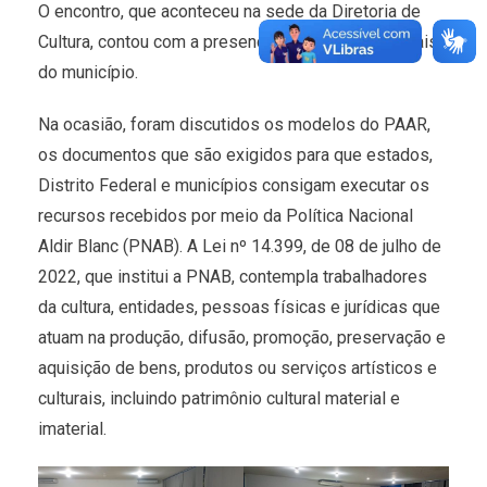
O encontro, que aconteceu na sede da Diretoria de
Cultura, contou com a presença dos artistas culturais
do município.
Na ocasião, foram discutidos os modelos do PAAR,
os documentos que são exigidos para que estados,
Distrito Federal e municípios consigam executar os
recursos recebidos por meio da Política Nacional
Aldir Blanc (PNAB). A Lei nº 14.399, de 08 de julho de
2022, que institui a PNAB, contempla trabalhadores
da cultura, entidades, pessoas físicas e jurídicas que
atuam na produção, difusão, promoção, preservação e
aquisição de bens, produtos ou serviços artísticos e
culturais, incluindo patrimônio cultural material e
imaterial.