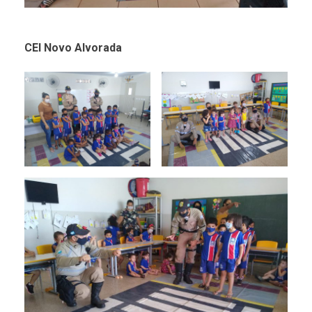
CEI Novo Alvorada