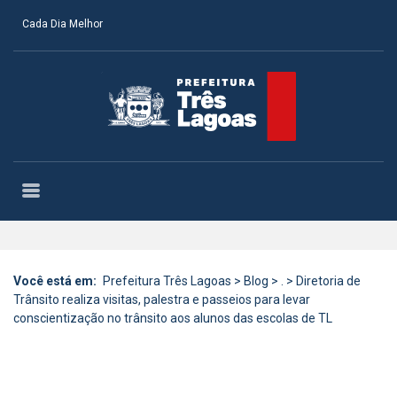
Cada Dia Melhor
Você está em:
Prefeitura Três Lagoas
>
Blog
>
.
>
Diretoria de
Trânsito realiza visitas, palestra e passeios para levar
conscientização no trânsito aos alunos das escolas de TL