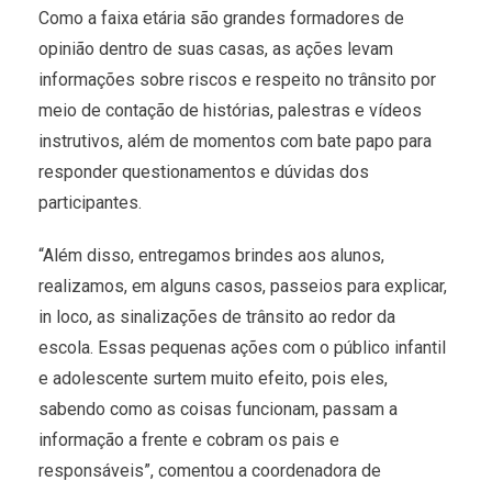
Como a faixa etária são grandes formadores de
opinião dentro de suas casas, as ações levam
informações sobre riscos e respeito no trânsito por
meio de contação de histórias, palestras e vídeos
instrutivos, além de momentos com bate papo para
responder questionamentos e dúvidas dos
participantes.
“Além disso, entregamos brindes aos alunos,
realizamos, em alguns casos, passeios para explicar,
in loco, as sinalizações de trânsito ao redor da
escola. Essas pequenas ações com o público infantil
e adolescente surtem muito efeito, pois eles,
sabendo como as coisas funcionam, passam a
informação a frente e cobram os pais e
responsáveis”, comentou a coordenadora de