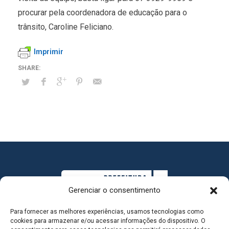
procurar pela coordenadora de educação para o
trânsito, Caroline Feliciano.
Imprimir
Gerenciar o consentimento
Para fornecer as melhores experiências, usamos tecnologias como
cookies para armazenar e/ou acessar informações do dispositivo. O