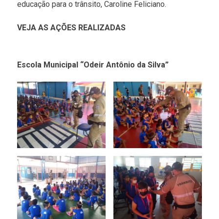
educação para o trânsito, Caroline Feliciano.
VEJA AS AÇÕES REALIZADAS
Escola Municipal “Odeir Antônio da Silva”