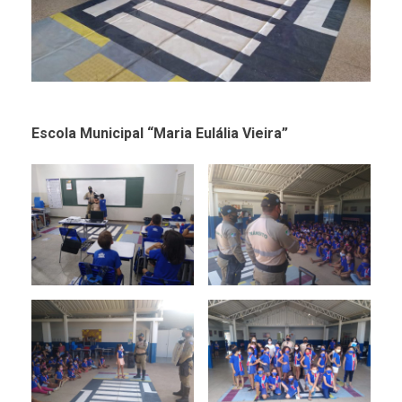
Escola Municipal “Maria Eulália Vieira”