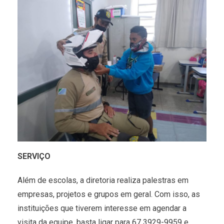
SERVIÇO
Além de escolas, a diretoria realiza palestras em
empresas, projetos e grupos em geral. Com isso, as
instituições que tiverem interesse em agendar a
visita da equipe, basta ligar para 67 3929-9959 e