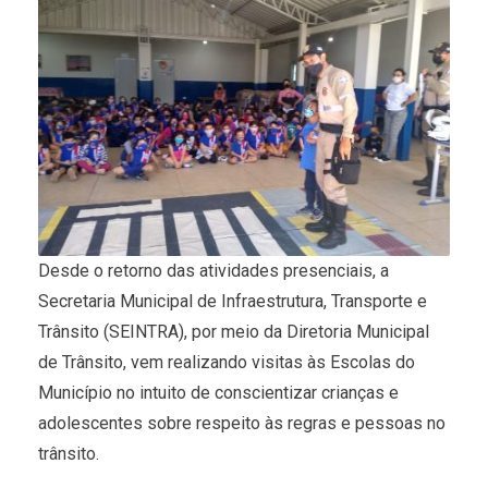
Desde o retorno das atividades presenciais, a
Secretaria Municipal de Infraestrutura, Transporte e
Trânsito (SEINTRA), por meio da Diretoria Municipal
de Trânsito, vem realizando visitas às Escolas do
Município no intuito de conscientizar crianças e
adolescentes sobre respeito às regras e pessoas no
trânsito.