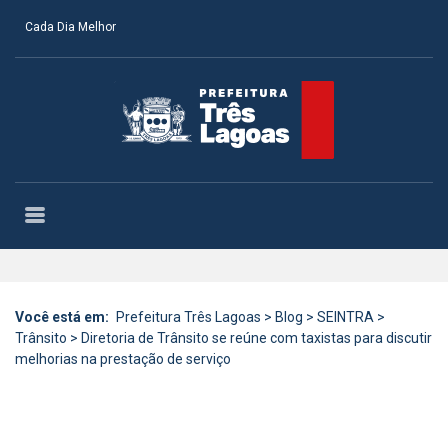
Cada Dia Melhor
Você está em:
Prefeitura Três Lagoas
>
Blog
>
SEINTRA
>
Trânsito
>
Diretoria de Trânsito se reúne com taxistas para discutir
melhorias na prestação de serviço