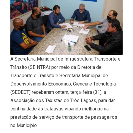
A Secretaria Municipal de Infraestrutura, Transporte e
Trânsito (SEINTRA) por meio da Diretoria de
Transporte e Trânsito e Secretaria Municipal de
Desenvolvimento Econômico, Ciência e Tecnologia
(SEDECT) receberam ontem, terça-feira (31), a
Associação dos Taxistas de Três Lagoas, para dar
continuidade às tratativas visando melhorias na
prestação de serviço de transporte de passageiros
no Município.