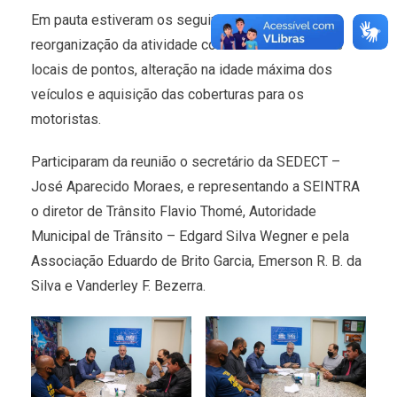
Em pauta estiveram os seguintes assuntos:
reorganização da atividade com abertura de novos
locais de pontos, alteração na idade máxima dos
veículos e aquisição das coberturas para os
motoristas.
Participaram da reunião o secretário da SEDECT –
José Aparecido Moraes, e representando a SEINTRA
o diretor de Trânsito Flavio Thomé, Autoridade
Municipal de Trânsito – Edgard Silva Wegner e pela
Associação Eduardo de Brito Garcia, Emerson R. B. da
Silva e Vanderley F. Bezerra.