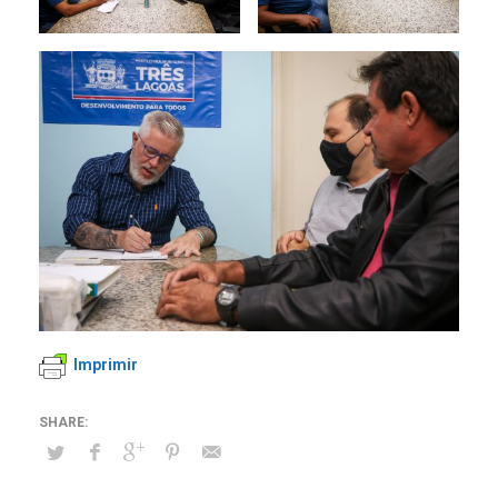
Imprimir