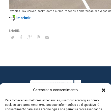
Avenida Eloy Chaves, assim como outras, recebeu demarcação das vagas d
Imprimir
Gerenciar o consentimento
Para fornecer as melhores experiências, usamos tecnologias como
cookies para armazenar e/ou acessar informações do dispositivo. O
consentimento para essas tecnologias nos permitirá processar dados