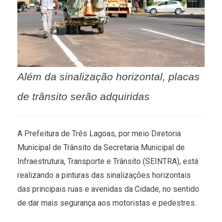
Além da sinalização horizontal, placas
de trânsito serão adquiridas
A Prefeitura de Três Lagoas, por meio Diretoria
Municipal de Trânsito da Secretaria Municipal de
Infraestrutura, Transporte e Trânsito (SEINTRA), está
realizando a pinturas das sinalizações horizontais
das principais ruas e avenidas da Cidade, no sentido
de dar mais segurança aos motoristas e pedestres.