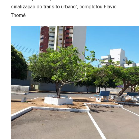
sinalização do trânsito urbano”, completou Flávio
Thomé.