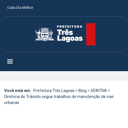
Cada Dia Melhor
Você está em:
Prefeitura Três Lagoas
>
Blog
>
SEINTRA
>
Diretoria de Trânsito segue trabalhos de manutenção de vias
urbanas