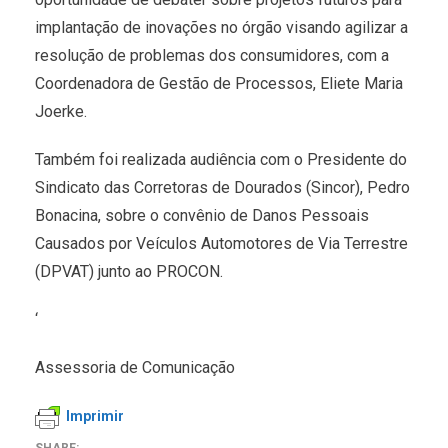
implantação de inovações no órgão visando agilizar a
resolução de problemas dos consumidores, com a
Coordenadora de Gestão de Processos, Eliete Maria
Joerke.
Também foi realizada audiência com o Presidente do
Sindicato das Corretoras de Dourados (Sincor), Pedro
Bonacina, sobre o convênio de Danos Pessoais
Causados por Veículos Automotores de Via Terrestre
(DPVAT) junto ao PROCON.
‘
Assessoria de Comunicação
Imprimir