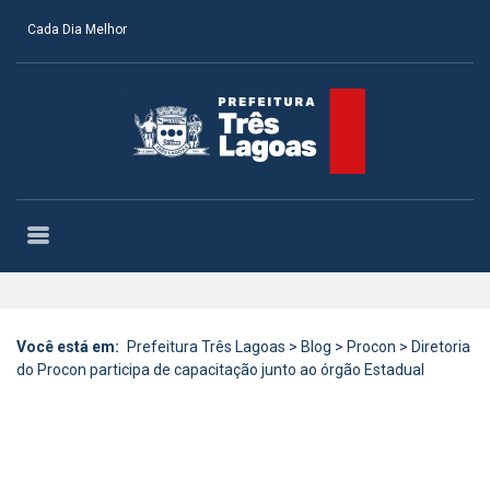
Cada Dia Melhor
Você está em:
Prefeitura Três Lagoas
>
Blog
>
Procon
>
Diretoria
do Procon participa de capacitação junto ao órgão Estadual