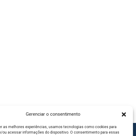
Gerenciar o consentimento
er as melhores experiências, usamos tecnologias como cookies para
/ou acessar informações do dispositivo. O consentimento para essas