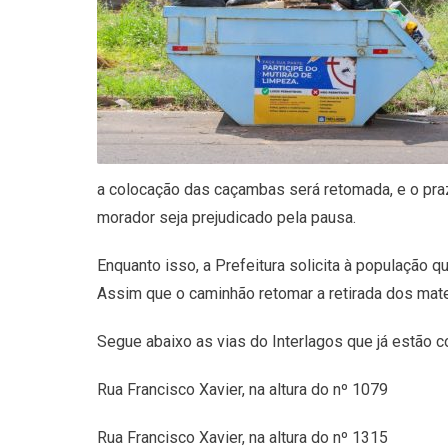
a colocação das caçambas será retomada, e o prazo
morador seja prejudicado pela pausa.
Enquanto isso, a Prefeitura solicita à população 
Assim que o caminhão retomar a retirada dos mate
Segue abaixo as vias do Interlagos que já estão
Rua Francisco Xavier, na altura do nº 1079
Rua Francisco Xavier, na altura do nº 1315