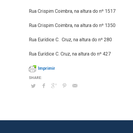
Rua Crispim Coimbra, na altura do nº 1517
Rua Crispim Coimbra, na altura do nº 1350
Rua Eurídice C. Cruz, na altura do nº 280
Rua Eurídice C. Cruz, na altura do nº 427
Imprimir