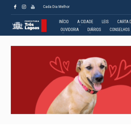
Cada Dia Melhor
INÍCIO
A CIDADE
LEIS
CARTA 
OUVIDORIA
DIÁRIOS
CONSELHOS