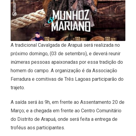
A tradicional Cavalgada de Arapuá será realizada no
próximo domingo, (03 de setembro), e deverá reunir
inúmeras pessoas apaixonadas por essa tradição do
homem do campo. A organização é da Associação
Ferradura e comitivas de Três Lagoas participarão do
trajeto.
A saída será às 9h, em frente ao Assentamento 20 de
Março; e a chegada em frente ao Centro Comunitário
do Distrito de Arapuá, onde será feita a entrega de
troféus aos participantes.