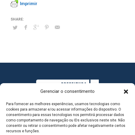
Imprimir
Gerenciar o consentimento
Para fornecer as melhores experiências, usamos tecnologias como
cookies para armazenar e/ou acessar informações do dispositivo. O
consentimento para essas tecnologias nos permitirá processar dados
como comportamento de navegação ou IDs exclusivos neste site. Não
consentir ou retirar o consentimento pode afetar negativamente certos
MAPA DO SITE
recursos e funções.