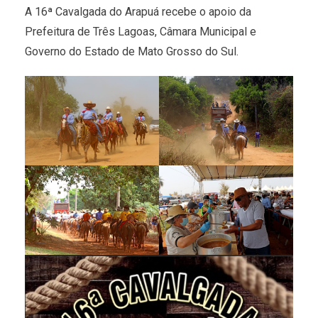
A 16ª Cavalgada do Arapuá recebe o apoio da
Prefeitura de Três Lagoas, Câmara Municipal e
Governo do Estado de Mato Grosso do Sul.