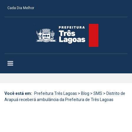
Cada Dia Melhor
Você está em:
Prefeitura Três Lagoas
>
Blog
>
SMS
>
Distrito de
Arapuá receberá ambulância da Prefeitura de Três Lagoas