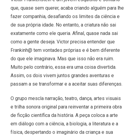
que, quase sem querer, acaba criando alguém para lhe
fazer companhia, desafiando os limites da ciência e
de sua própria idade. No entanto, a criatura não sai
exatamente como ele queria. Afinal, quase nada sai
como a gente deseja. Victor precisa entender que
Frankinh@ tem vontades próprias e é bem diferente
do que ele imaginava. Mas que isso não era ruim.
Muito pelo contrário, essa era uma coisa divertida.
Assim, os dois vivem juntos grandes aventuras e
passam a se transformar e a aceitar suas diferenças.
O grupo mescla narração, teatro, dança, artes visuais
e trilha sonora original para reinventar a primeira obra
de ficção científica da história. A peça coloca a arte
em diálogo com a ciência, a biologia, a literatura e a
física, despertando o imaginário da criança e sua