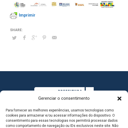
Imprimir
Gerenciar o consentimento
Para fornecer as melhores experiências, usamos tecnologias como
cookies para armazenar e/ou acessar informações do dispositivo. O
consentimento para essas tecnologias nos permitirá processar dados
como comportamento de navegação ou IDs exclusivos neste site. Não