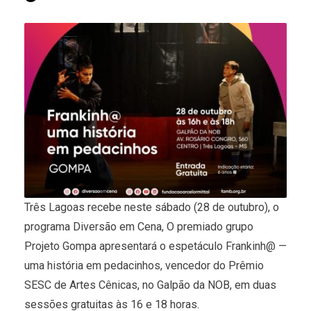
Três Lagoas recebe neste sábado (28 de outubro), o
programa Diversão em Cena, O premiado grupo
Projeto Gompa apresentará o espetáculo Frankinh@ —
uma história em pedacinhos, vencedor do Prêmio
SESC de Artes Cênicas, no Galpão da NOB, em duas
sessões gratuitas às 16 e 18 horas.