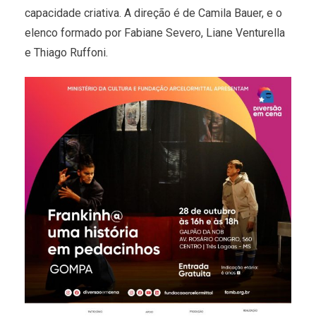
capacidade criativa. A direção é de Camila Bauer, e o
elenco formado por Fabiane Severo, Liane Venturella
e Thiago Ruffoni.