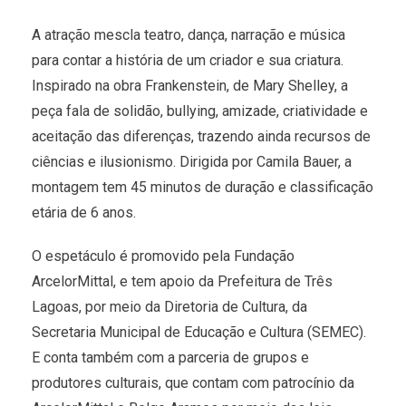
A atração mescla teatro, dança, narração e música
para contar a história de um criador e sua criatura.
Inspirado na obra Frankenstein, de Mary Shelley, a
peça fala de solidão, bullying, amizade, criatividade e
aceitação das diferenças, trazendo ainda recursos de
ciências e ilusionismo. Dirigida por Camila Bauer, a
montagem tem 45 minutos de duração e classificação
etária de 6 anos.
O espetáculo é promovido pela Fundação
ArcelorMittal, e tem apoio da Prefeitura de Três
Lagoas, por meio da Diretoria de Cultura, da
Secretaria Municipal de Educação e Cultura (SEMEC).
E conta também com a parceria de grupos e
produtores culturais, que contam com patrocínio da