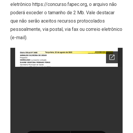
eletrônico https://concurso.fapec.org, o arquivo não
poderá exceder o tamanho de 2 Mb. Vale destacar
que não serão aceitos recursos protocolados
pessoalmente, via postal, via fax ou correio eletrônico
(e-mail).