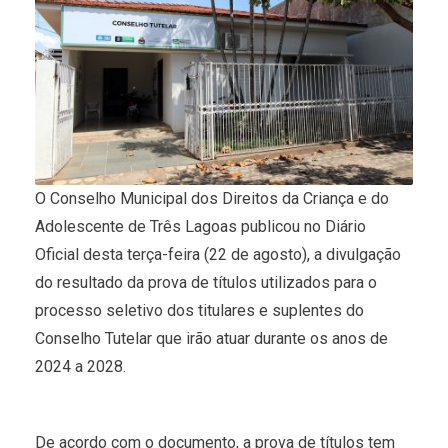
O Conselho Municipal dos Direitos da Criança e do
Adolescente de Três Lagoas publicou no Diário
Oficial desta terça-feira (22 de agosto), a divulgação
do resultado da prova de títulos utilizados para o
processo seletivo dos titulares e suplentes do
Conselho Tutelar que irão atuar durante os anos de
2024 a 2028.
De acordo com o documento, a prova de títulos tem