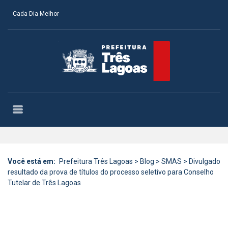
Cada Dia Melhor
Você está em:
Prefeitura Três Lagoas
>
Blog
>
SMAS
>
Divulgado
resultado da prova de títulos do processo seletivo para Conselho
Tutelar de Três Lagoas