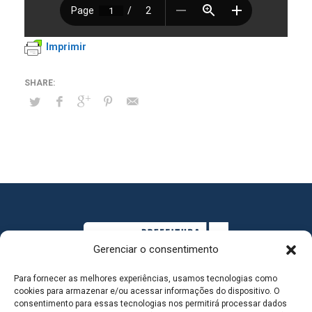
Imprimir
Gerenciar o consentimento
Para fornecer as melhores experiências, usamos tecnologias como
cookies para armazenar e/ou acessar informações do dispositivo. O
consentimento para essas tecnologias nos permitirá processar dados