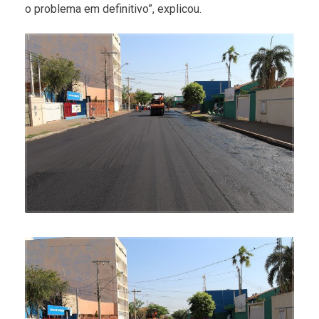
o problema em definitivo”, explicou.