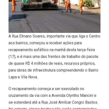
A Rua Elmano Soares, importante via que liga o Centro
aos bairros, começou a receber ações para
recapeamento asfáltico na manhã desta terça-feira
(17), e é mais uma das frentes de trabalho do pacote
de quase R$ 4 milhões de reais, recursos próprios,
para obras de infraestrutura compreendendo o Bairro
Lapa e Vila Nova.
O recapeamento começa a ser executado no
cruzamento da via com a Avenida Olyntho Mancini e
se estenderá até a Rua José Amílcar Congro Bastos.