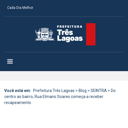
Cada Dia Melhor
Você está em:
Prefeitura Três Lagoas
>
Blog
>
SEINTRA
>
Do
centro ao bairro, Rua Elmano Soares começa a receber
recapeamento