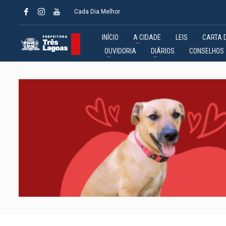
Cada Dia Melhor
INÍCIO
A CIDADE
LEIS
CARTA 
OUVIDORIA
DIÁRIOS
CONSELHOS