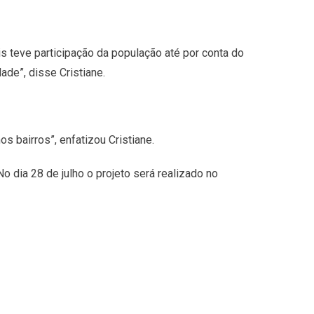
s teve participação da população até por conta do
ade”, disse Cristiane.
 bairros”, enfatizou Cristiane.
o dia 28 de julho o projeto será realizado no