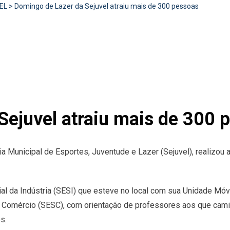
EL
>
Domingo de Lazer da Sejuvel atraiu mais de 300 pessoas
Sejuvel atraiu mais de 300 
ia Municipal de Esportes, Juventude e Lazer (Sejuvel), realizou 
ial da Indústria (SESI) que esteve no local com sua Unidade Mó
 Comércio (SESC), com orientação de professores aos que cam
s.