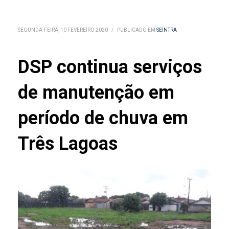
SEGUNDA-FEIRA, 10 FEVEREIRO 2020
/
PUBLICADO EM
SEINTRA
DSP continua serviços
de manutenção em
período de chuva em
Três Lagoas