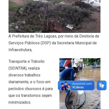
A Prefeitura de Três Lagoas, por meio da Diretoria de
Serviços Públicos (DSP) da Secretaria Municipal de
Infraestrutura,
Transporte e Trânsito
(SEINTRA), realiza
diversos trabalhos
diariamente, e o foco em
períodos chuvosos é para
que os transtornos sejam
minimizados.