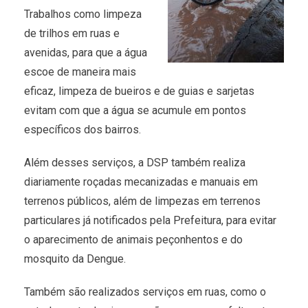
Trabalhos como limpeza
de trilhos em ruas e
avenidas, para que a água
escoe de maneira mais
eficaz, limpeza de bueiros e de guias e sarjetas
evitam com que a água se acumule em pontos
específicos dos bairros.
Além desses serviços, a DSP também realiza
diariamente roçadas mecanizadas e manuais em
terrenos públicos, além de limpezas em terrenos
particulares já notificados pela Prefeitura, para evitar
o aparecimento de animais peçonhentos e do
mosquito da Dengue.
Também são realizados serviços em ruas, como o