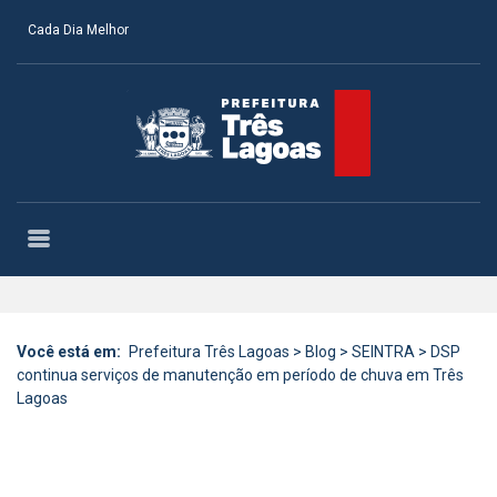
Cada Dia Melhor
Você está em:
Prefeitura Três Lagoas
>
Blog
>
SEINTRA
>
DSP
continua serviços de manutenção em período de chuva em Três
Lagoas