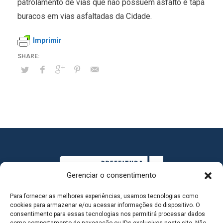
patrolamento de vias que não possuem asfalto e tapa
buracos em vias asfaltadas da Cidade.
Imprimir
Gerenciar o consentimento
Para fornecer as melhores experiências, usamos tecnologias como
cookies para armazenar e/ou acessar informações do dispositivo. O
consentimento para essas tecnologias nos permitirá processar dados