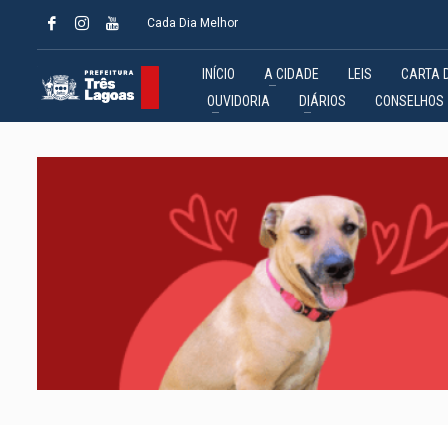
Cada Dia Melhor
INÍCIO
A CIDADE
LEIS
CARTA 
OUVIDORIA
DIÁRIOS
CONSELHOS