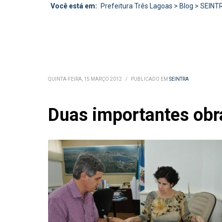
Você está em:
Prefeitura Três Lagoas
>
Blog
>
SEINT
QUINTA-FEIRA, 15 MARÇO 2012
/
PUBLICADO EM
SEINTRA
Duas importantes obr