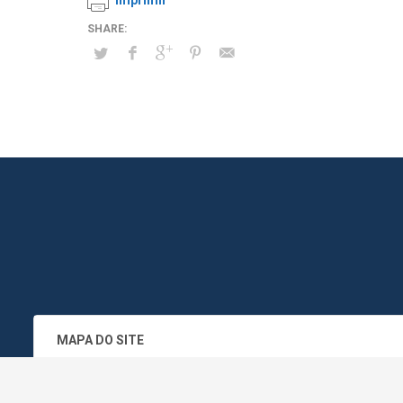
Imprimir
MAPA DO SITE