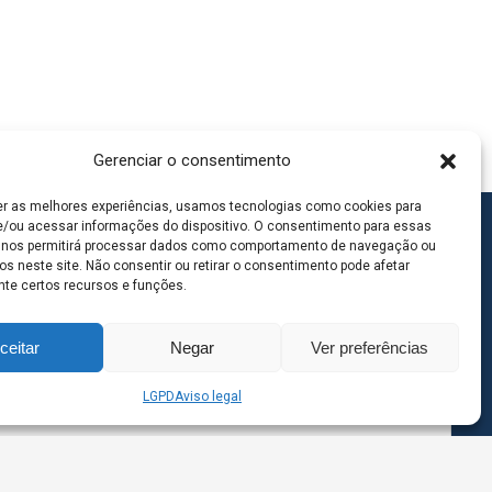
Gerenciar o consentimento
er as melhores experiências, usamos tecnologias como cookies para
/ou acessar informações do dispositivo. O consentimento para essas
 nos permitirá processar dados como comportamento de navegação ou
os neste site. Não consentir ou retirar o consentimento pode afetar
te certos recursos e funções.
ceitar
Negar
Ver preferências
LGPD
Aviso legal