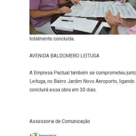
totalmente concluída.
AVENIDA BALDOMERO LEITUGA
A Empresa Pactual também se comprometeu junto à
Leituga, no Bairro Jardim Novo Aeroporto, ligando
concluirá essa obra em 30 dias.
Assessoria de Comunicação