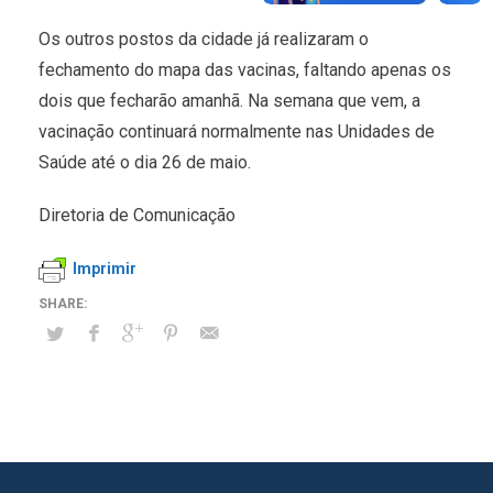
Os outros postos da cidade já realizaram o
fechamento do mapa das vacinas, faltando apenas os
dois que fecharão amanhã. Na semana que vem, a
vacinação continuará normalmente nas Unidades de
Saúde até o dia 26 de maio.
Diretoria de Comunicação
Imprimir