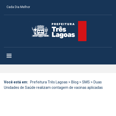
Cada Dia Melhor
Você está em:
Prefeitura Três Lagoas
>
Blog
>
SMS
>
Duas
Unidades de Saúde realizam contagem de vacinas aplicadas