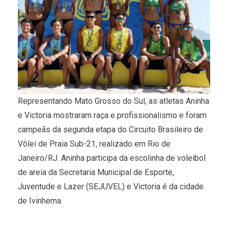
Representando Mato Grosso do Sul, as atletas Aninha
e Victoria mostraram raça e profissionalismo e foram
campeãs da segunda etapa do Circuito Brasileiro de
Vôlei de Praia Sub-21, realizado em Rio de
Janeiro/RJ. Aninha participa da escolinha de voleibol
de areia da Secretaria Municipal de Esporte,
Juventude e Lazer (SEJUVEL) e Victoria é da cidade
de Ivinhema.