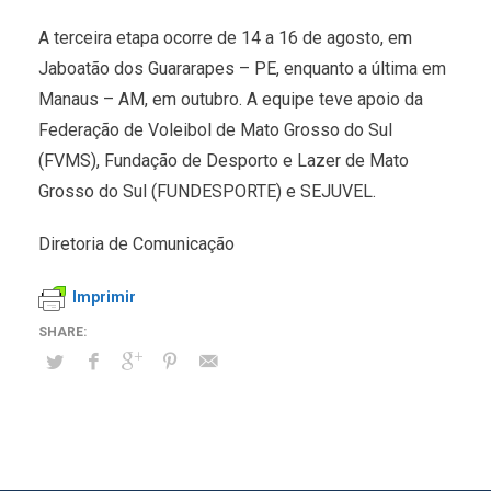
A terceira etapa ocorre de 14 a 16 de agosto, em
Jaboatão dos Guararapes – PE, enquanto a última em
Manaus – AM, em outubro. A equipe teve apoio da
Federação de Voleibol de Mato Grosso do Sul
(FVMS), Fundação de Desporto e Lazer de Mato
Grosso do Sul (FUNDESPORTE) e SEJUVEL.
Diretoria de Comunicação
Imprimir