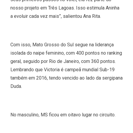
nosso projeto em Três Lagoas. Isso estimula Aninha
a evoluir cada vez mais”, salientou Ana Rita.
Com isso, Mato Grosso do Sul segue na liderança
isolada do naipe feminino, com 400 pontos no ranking
geral, seguido por Rio de Janeiro, com 360 pontos.
Lembrando que Victoria é campeã mundial Sub-19
também em 2016, tendo vencido ao lado da sergipana
Duda.
No masculino, MS ficou em oitavo lugar no circuito.