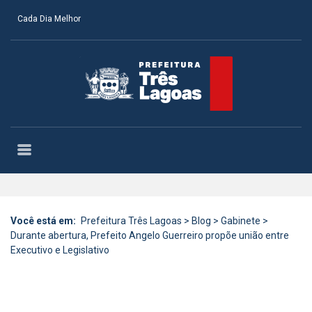
Cada Dia Melhor
Você está em:
Prefeitura Três Lagoas
>
Blog
>
Gabinete
>
Durante abertura, Prefeito Angelo Guerreiro propõe união entre
Executivo e Legislativo