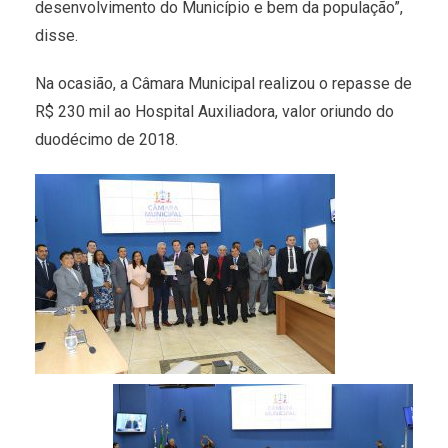
desenvolvimento do Município e bem da população”,
disse.
Na ocasião, a Câmara Municipal realizou o repasse de
R$ 230 mil ao Hospital Auxiliadora, valor oriundo do
duodécimo de 2018.