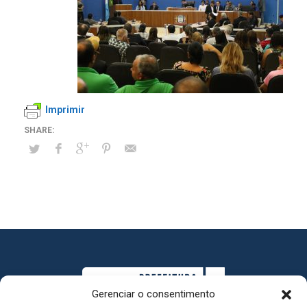
Imprimir
Gerenciar o consentimento