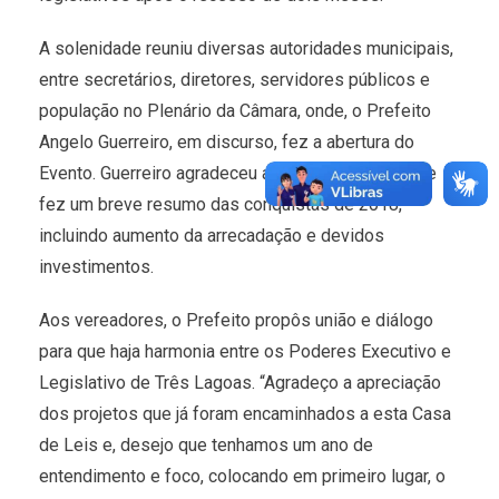
A solenidade reuniu diversas autoridades municipais,
entre secretários, diretores, servidores públicos e
população no Plenário da Câmara, onde, o Prefeito
Angelo Guerreiro, em discurso, fez a abertura do
Evento. Guerreiro agradeceu a presença de todos e
fez um breve resumo das conquistas de 2018,
incluindo aumento da arrecadação e devidos
investimentos.
Aos vereadores, o Prefeito propôs união e diálogo
para que haja harmonia entre os Poderes Executivo e
Legislativo de Três Lagoas. “Agradeço a apreciação
dos projetos que já foram encaminhados a esta Casa
de Leis e, desejo que tenhamos um ano de
entendimento e foco, colocando em primeiro lugar, o