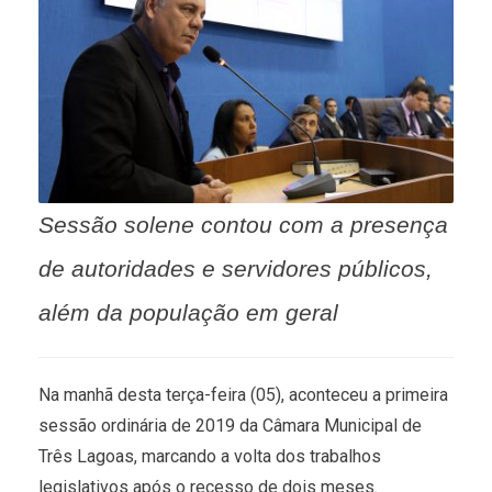
Sessão solene contou com a presença
de autoridades e servidores públicos,
além da população em geral
Na manhã desta terça-feira (05), aconteceu a primeira
sessão ordinária de 2019 da Câmara Municipal de
Três Lagoas, marcando a volta dos trabalhos
legislativos após o recesso de dois meses.