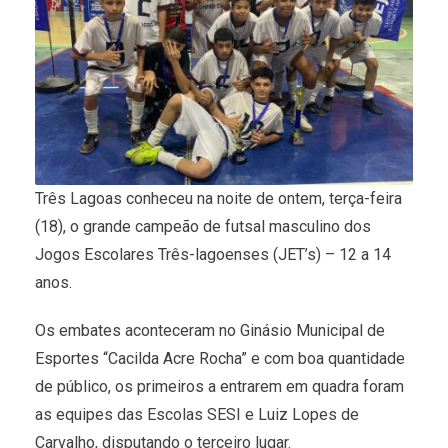
Três Lagoas conheceu na noite de ontem, terça-feira
(18), o grande campeão de futsal masculino dos
Jogos Escolares Três-lagoenses (JET’s) – 12 a 14
anos.
Os embates aconteceram no Ginásio Municipal de
Esportes “Cacilda Acre Rocha” e com boa quantidade
de público, os primeiros a entrarem em quadra foram
as equipes das Escolas SESI e Luiz Lopes de
Carvalho, disputando o terceiro lugar.