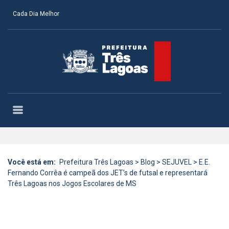
Cada Dia Melhor
Você está em:
Prefeitura Três Lagoas
>
Blog
>
SEJUVEL
>
E.E.
Fernando Corrêa é campeã dos JET’s de futsal e representará
Três Lagoas nos Jogos Escolares de MS