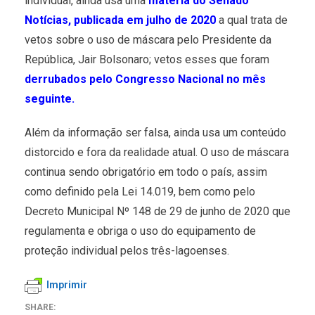
individual, ainda usa uma
matéria do Senado
Notícias, publicada em julho de 2020
a qual trata de
vetos sobre o uso de máscara pelo Presidente da
República, Jair Bolsonaro; vetos esses que foram
derrubados pelo Congresso Nacional no mês
seguinte.
Além da informação ser falsa, ainda usa um conteúdo
distorcido e fora da realidade atual. O uso de máscara
continua sendo obrigatório em todo o país, assim
como definido pela Lei 14.019, bem como pelo
Decreto Municipal Nº 148 de 29 de junho de 2020 que
regulamenta e obriga o uso do equipamento de
proteção individual pelos três-lagoenses.
Imprimir