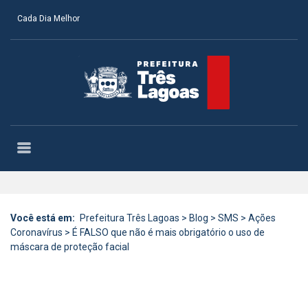
Cada Dia Melhor
Você está em:
Prefeitura Três Lagoas
>
Blog
>
SMS
>
Ações
Coronavírus
>
É FALSO que não é mais obrigatório o uso de
máscara de proteção facial