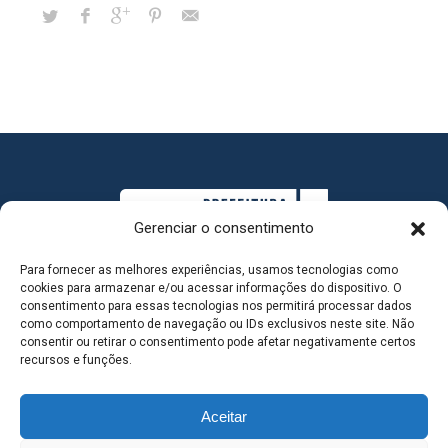
Gerenciar o consentimento
Para fornecer as melhores experiências, usamos tecnologias como
cookies para armazenar e/ou acessar informações do dispositivo. O
consentimento para essas tecnologias nos permitirá processar dados
como comportamento de navegação ou IDs exclusivos neste site. Não
consentir ou retirar o consentimento pode afetar negativamente certos
MAPA DO SITE
recursos e funções.
Aceitar