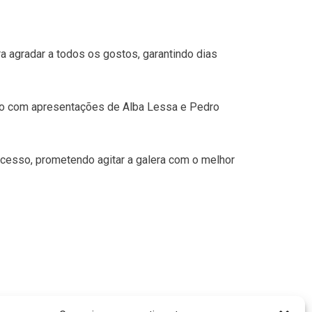
 agradar a todos os gostos, garantindo dias
ado com apresentações de Alba Lessa e Pedro
ucesso, prometendo agitar a galera com o melhor