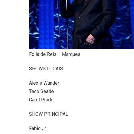
Folia de Reis – Marques
SHOWS LOCAIS
Alex e Wander
Teco Seade
Carol Prado
SHOW PRINCIPAL
Fabio Jr.