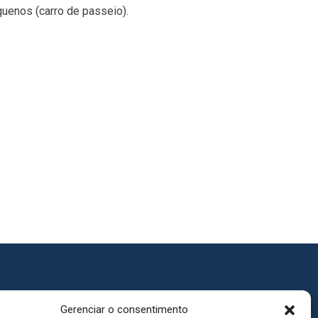
uenos (carro de passeio).
Gerenciar o consentimento