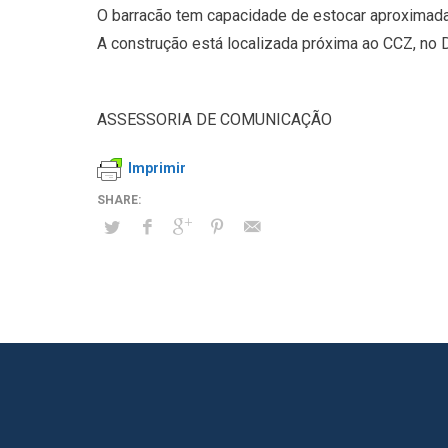
O barracão tem capacidade de estocar aproximad
A construção está localizada próxima ao CCZ, no Dis
ASSESSORIA DE COMUNICAÇÃO
Imprimir