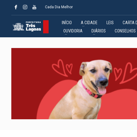
Cada Dia Melhor
INÍCIO
A CIDADE
LEIS
CARTA 
OUVIDORIA
DIÁRIOS
CONSELHOS