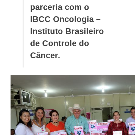
parceria com o
IBCC Oncologia –
Instituto Brasileiro
de Controle do
Câncer.