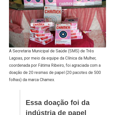
A Secretaria Municipal de Saúde (SMS) de Três
Lagoas, por meio da equipe da Clínica da Mulher,
coordenada por Fátima Ribeiro, foi agraciada com a
doação de 20 resmas de papel (20 pacotes de 500
folhas) da marca Chamex.
Essa doação foi da
indústria de papel