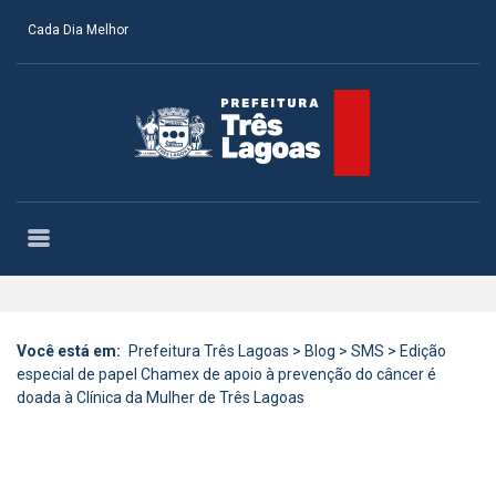
Cada Dia Melhor
Você está em:
Prefeitura Três Lagoas
>
Blog
>
SMS
>
Edição
especial de papel Chamex de apoio à prevenção do câncer é
doada à Clínica da Mulher de Três Lagoas