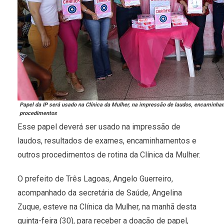
Papel da IP será usado na Clínica da Mulher, na impressão de laudos, encaminha
procedimentos
Esse papel deverá ser usado na impressão de
laudos, resultados de exames, encaminhamentos e
outros procedimentos de rotina da Clínica da Mulher.
O prefeito de Três Lagoas, Angelo Guerreiro,
acompanhado da secretária de Saúde, Angelina
Zuque, esteve na Clínica da Mulher, na manhã desta
quinta-feira (30), para receber a doação de papel,