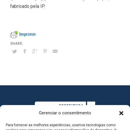
fabricado pela IP.
Imprimir
Gerenciar o consentimento
Para fornecer as melhores experiências, usamos tecnologias como