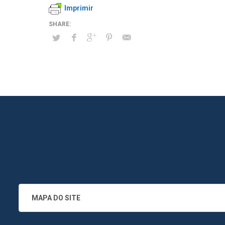
Imprimir
MAPA DO SITE