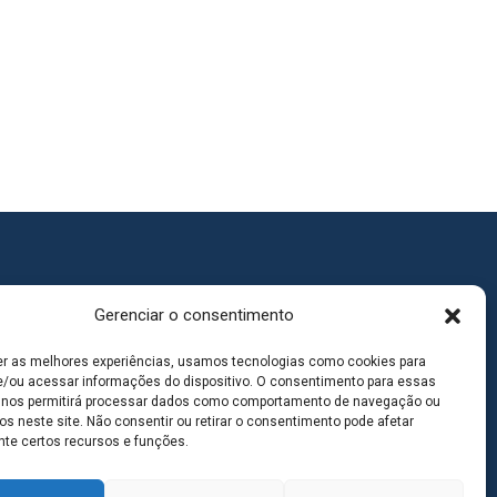
Gerenciar o consentimento
er as melhores experiências, usamos tecnologias como cookies para
/ou acessar informações do dispositivo. O consentimento para essas
 nos permitirá processar dados como comportamento de navegação ou
os neste site. Não consentir ou retirar o consentimento pode afetar
te certos recursos e funções.