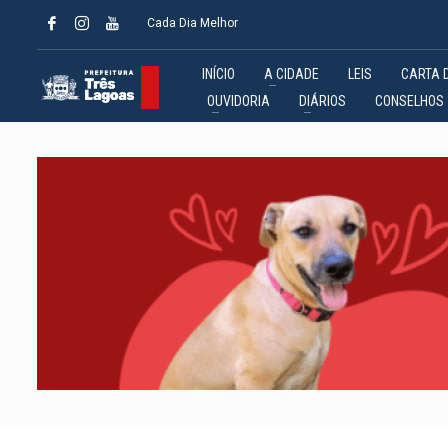
Cada Dia Melhor
INÍCIO
A CIDADE
LEIS
CARTA 
OUVIDORIA
DIÁRIOS
CONSELHOS